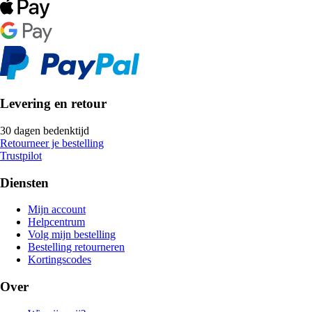
Levering en retour
30 dagen bedenktijd
Retourneer je bestelling
Trustpilot
Diensten
Mijn account
Helpcentrum
Volg mijn bestelling
Bestelling retourneren
Kortingscodes
Over