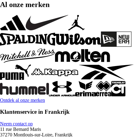
Al onze merken
Ontdek al onze merken
Klantenservice in Frankrijk
Neem contact op
11 rue Bernard Maris
37270 Montlouis-sur-Loire, Frankrijk