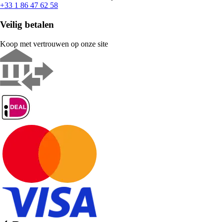
+33 1 86 47 62 58
Veilig betalen
Koop met vertrouwen op onze site