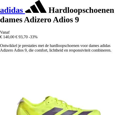
adidas
Hardloopschoenen
dames Adizero Adios 9
Vanaf
€ 140,00
€ 93,70
-33%
Ontwikkel je prestaties met de hardloopschoenen voor dames adidas
Adizero Adios 9, die comfort, lichtheid en responsiviteit combineren.