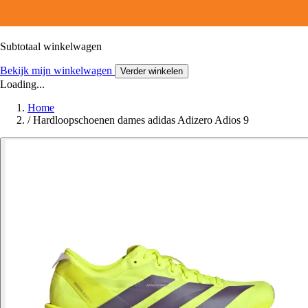
Subtotaal winkelwagen
Bekijk mijn winkelwagen
Verder winkelen
Loading...
Home
/
Hardloopschoenen dames adidas Adizero Adios 9