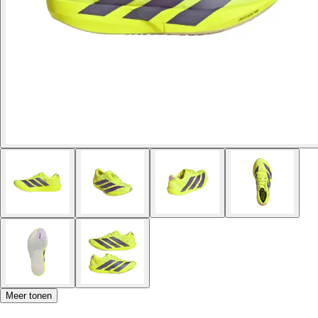
Meer tonen