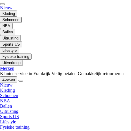
Nieuw
Kleding
Schoenen
NBA
Ballen
Uitrusting
Sports US
Lifestyle
Fysieke training
Uitverkoop
Merken
Klantenservice in Frankrijk
Veilig betalen
Gemakkelijk retourneren
Zoeken
Nieuw
Kleding
Schoenen
NBA
Ballen
Uitrusting
Sports US
Lifestyle
Fysieke training