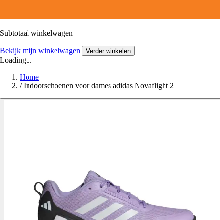
Subtotaal winkelwagen
Bekijk mijn winkelwagen
Verder winkelen
Loading...
Home
/
Indoorschoenen voor dames adidas Novaflight 2