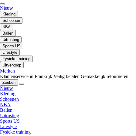
Nieuw
Kleding
Schoenen
NBA
Ballen
Uitrusting
Sports US
Lifestyle
Fysieke training
Uitverkoop
Merken
Klantenservice in Frankrijk
Veilig betalen
Gemakkelijk retourneren
Zoeken
Nieuw
Kleding
Schoenen
NBA
Ballen
Uitrusting
Sports US
Lifestyle
Fysieke training