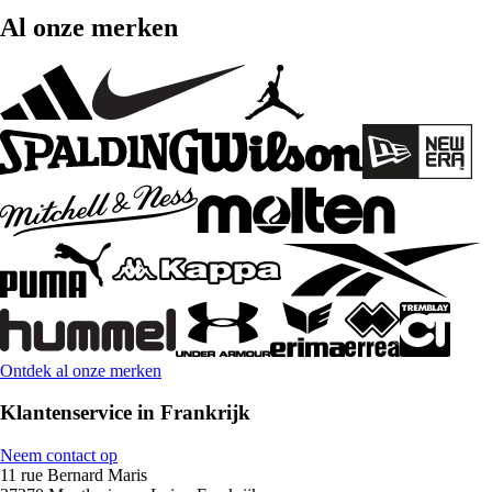
Al onze merken
Ontdek al onze merken
Klantenservice in Frankrijk
Neem contact op
11 rue Bernard Maris