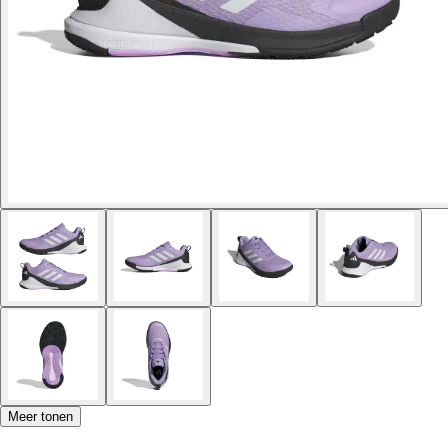
Meer tonen