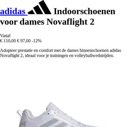
adidas
Indoorschoenen
voor dames Novaflight 2
Vanaf
€ 110,00
€ 97,00
-12%
Adopteer prestatie en comfort met de dames binnenschoenen adidas
Novaflight 2, ideaal voor je trainingen en volleyballwedstrijden.