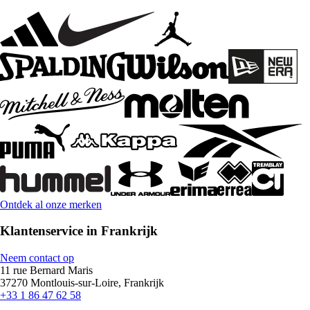
Ontdek al onze merken
Klantenservice in Frankrijk
Neem contact op
11 rue Bernard Maris
37270 Montlouis-sur-Loire, Frankrijk
+33 1 86 47 62 58