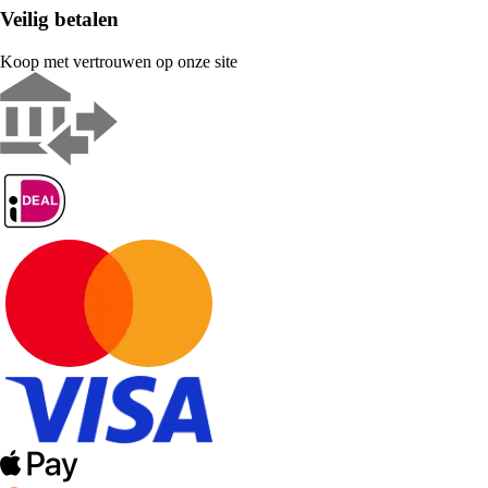
Veilig betalen
Koop met vertrouwen op onze site