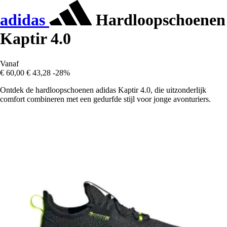
adidas
Hardloopschoenen
Kaptir 4.0
Vanaf
€ 60,00
€ 43,28
-28%
Ontdek de hardloopschoenen adidas Kaptir 4.0, die uitzonderlijk
comfort combineren met een gedurfde stijl voor jonge avonturiers.