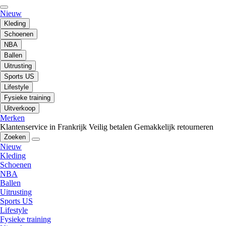
Nieuw
Kleding
Schoenen
NBA
Ballen
Uitrusting
Sports US
Lifestyle
Fysieke training
Uitverkoop
Merken
Klantenservice in Frankrijk
Veilig betalen
Gemakkelijk retourneren
Zoeken
Nieuw
Kleding
Schoenen
NBA
Ballen
Uitrusting
Sports US
Lifestyle
Fysieke training