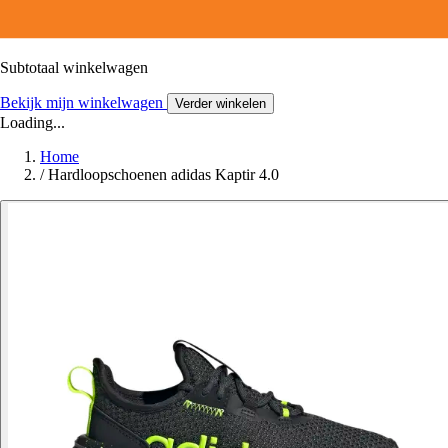
Subtotaal winkelwagen
Bekijk mijn winkelwagen
Verder winkelen
Loading...
Home
/
Hardloopschoenen adidas Kaptir 4.0