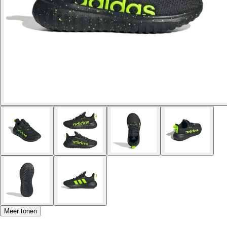
Meer tonen