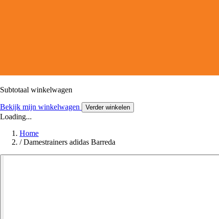
Subtotaal winkelwagen
Bekijk mijn winkelwagen
Verder winkelen
Loading...
Home
/
Damestrainers adidas Barreda