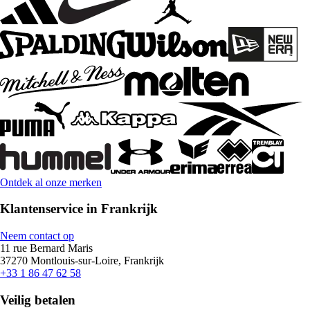
Ontdek al onze merken
Klantenservice in Frankrijk
Neem contact op
11 rue Bernard Maris
37270 Montlouis-sur-Loire, Frankrijk
+33 1 86 47 62 58
Veilig betalen