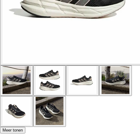
Meer tonen