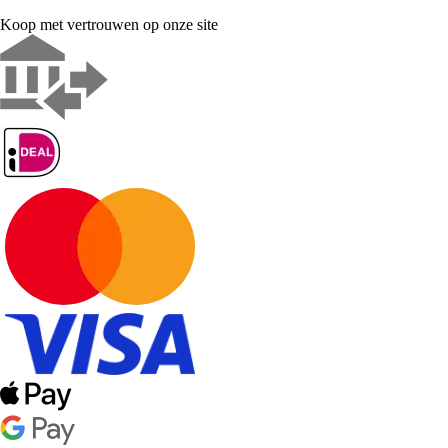
Koop met vertrouwen op onze site