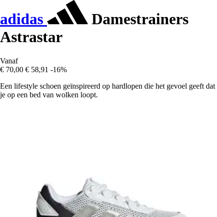
adidas
Damestrainers
Astrastar
Vanaf
€ 70,00
€ 58,91
-16%
Een lifestyle schoen geïnspireerd op hardlopen die het gevoel geeft dat
je op een bed van wolken loopt.