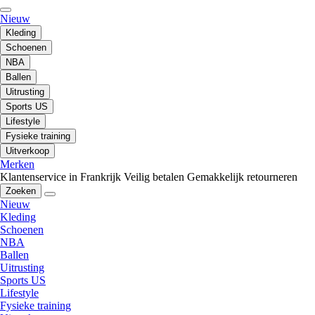
Nieuw
Kleding
Schoenen
NBA
Ballen
Uitrusting
Sports US
Lifestyle
Fysieke training
Uitverkoop
Merken
Klantenservice in Frankrijk
Veilig betalen
Gemakkelijk retourneren
Zoeken
Nieuw
Kleding
Schoenen
NBA
Ballen
Uitrusting
Sports US
Lifestyle
Fysieke training