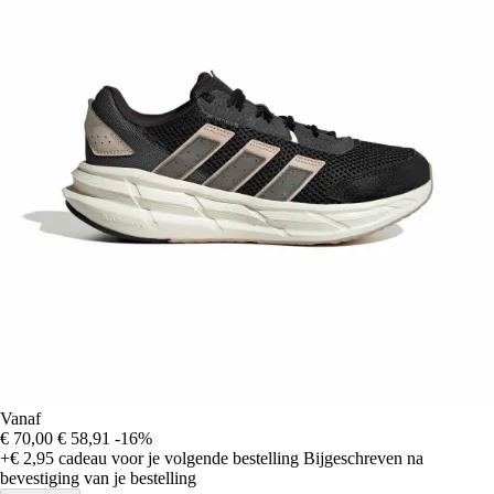
Vanaf
€ 70,00
€ 58,91
-16%
+€ 2,95
cadeau voor je volgende bestelling
Bijgeschreven na
bevestiging van je bestelling