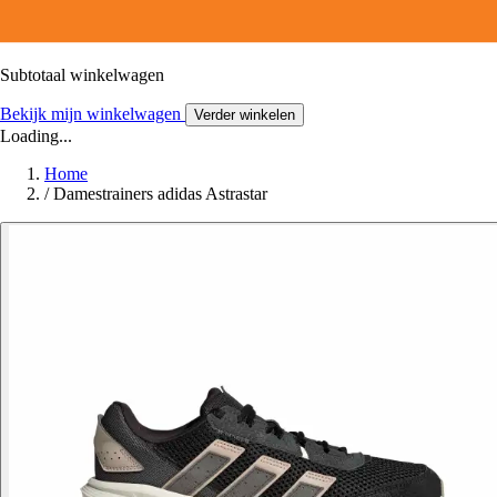
Subtotaal winkelwagen
Bekijk mijn winkelwagen
Verder winkelen
Loading...
Home
/
Damestrainers adidas Astrastar