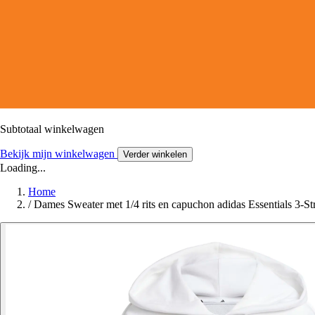
Subtotaal winkelwagen
Bekijk mijn winkelwagen
Verder winkelen
Loading...
Home
/
Dames Sweater met 1/4 rits en capuchon adidas Essentials 3-St