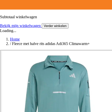
Subtotaal winkelwagen
Bekijk mijn winkelwagen
Verder winkelen
Loading...
Home
/
Fleece met halve rits adidas Adi365 Climawarm+