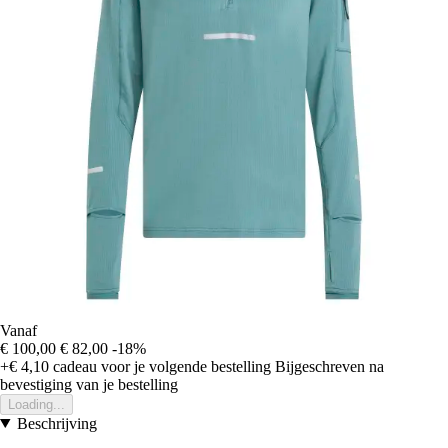
Vanaf
€ 100,00
€ 82,00
-18%
+€ 4,10
cadeau voor je volgende bestelling
Bijgeschreven na
bevestiging van je bestelling
Loading...
Beschrijving