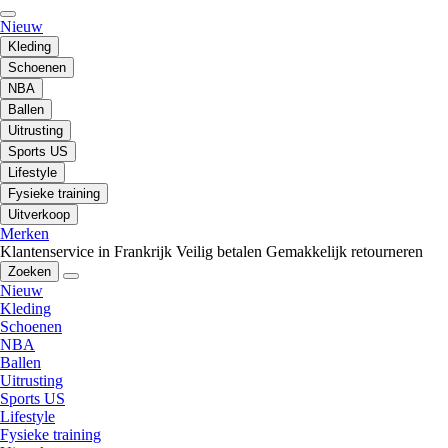
Nieuw
Kleding
Schoenen
NBA
Ballen
Uitrusting
Sports US
Lifestyle
Fysieke training
Uitverkoop
Merken
Klantenservice in Frankrijk
Veilig betalen
Gemakkelijk retourneren
Zoeken
Nieuw
Kleding
Schoenen
NBA
Ballen
Uitrusting
Sports US
Lifestyle
Fysieke training