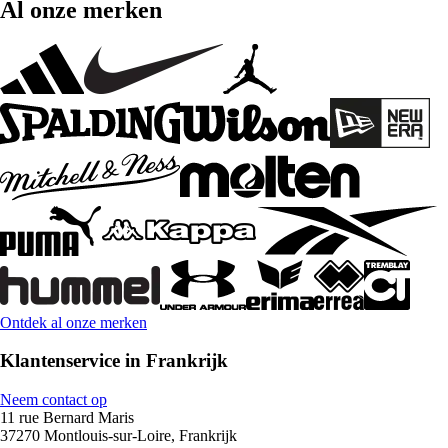
Al onze merken
Ontdek al onze merken
Klantenservice in Frankrijk
Neem contact op
11 rue Bernard Maris
37270 Montlouis-sur-Loire, Frankrijk