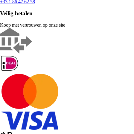
+33 1 86 47 62 58
Veilig betalen
Koop met vertrouwen op onze site