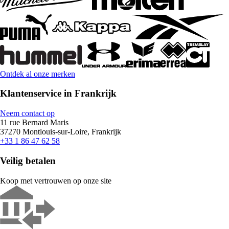
Ontdek al onze merken
Klantenservice in Frankrijk
Neem contact op
11 rue Bernard Maris
37270 Montlouis-sur-Loire, Frankrijk
+33 1 86 47 62 58
Veilig betalen
Koop met vertrouwen op onze site