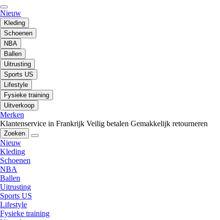
Nieuw
Kleding
Schoenen
NBA
Ballen
Uitrusting
Sports US
Lifestyle
Fysieke training
Uitverkoop
Merken
Klantenservice in Frankrijk
Veilig betalen
Gemakkelijk retourneren
Zoeken
Nieuw
Kleding
Schoenen
NBA
Ballen
Uitrusting
Sports US
Lifestyle
Fysieke training