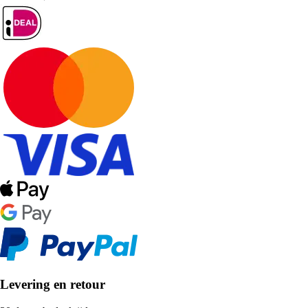
Levering en retour