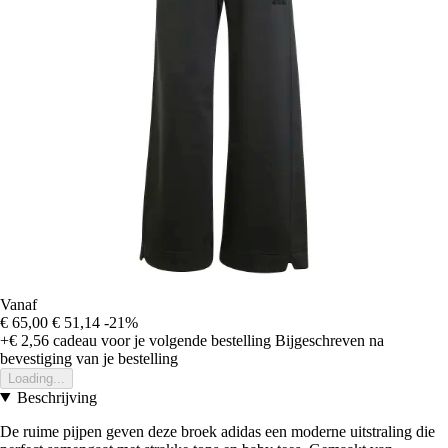
Vanaf
€ 65,00
€ 51,14
-21%
+€ 2,56
cadeau voor je volgende bestelling
Bijgeschreven na
bevestiging van je bestelling
Loading...
Beschrijving
De ruime pijpen geven deze broek adidas een moderne uitstraling die