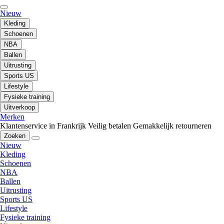
Nieuw
Kleding
Schoenen
NBA
Ballen
Uitrusting
Sports US
Lifestyle
Fysieke training
Uitverkoop
Merken
Klantenservice in Frankrijk
Veilig betalen
Gemakkelijk retourneren
Zoeken
Nieuw
Kleding
Schoenen
NBA
Ballen
Uitrusting
Sports US
Lifestyle
Fysieke training