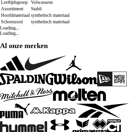
Leeftijdsgroep
Volwassene
Assortiment
Stabil
Hoofdmateriaal
synthetisch materiaal
Schoenzool
synthetisch materiaal
Loading...
Loading...
Al onze merken