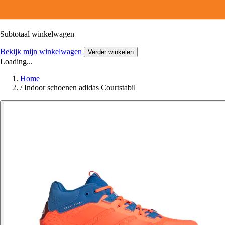
Subtotaal winkelwagen
Bekijk mijn winkelwagen
Verder winkelen
Loading...
Home
/
Indoor schoenen adidas Courtstabil