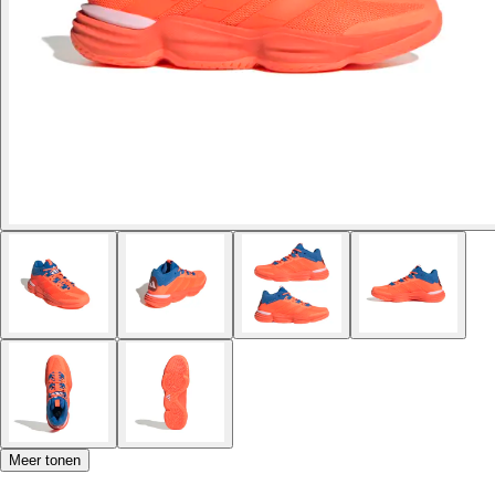
Meer tonen