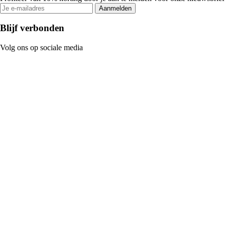
Aanmelden
Blijf verbonden
Volg ons op sociale media