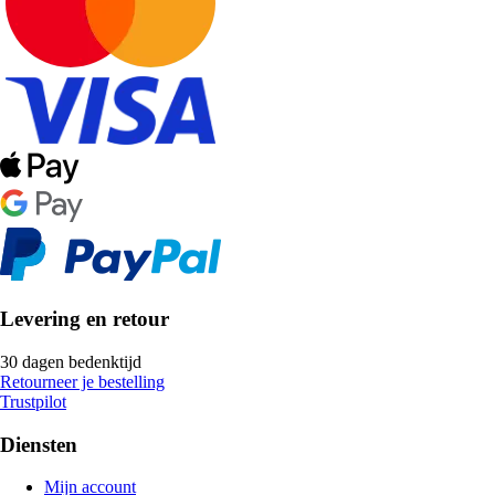
Levering en retour
30 dagen bedenktijd
Retourneer je bestelling
Trustpilot
Diensten
Mijn account