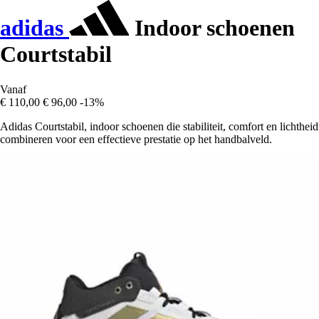
adidas
Indoor schoenen
Courtstabil
Vanaf
€ 110,00
€ 96,00
-13%
Adidas Courtstabil, indoor schoenen die stabiliteit, comfort en lichtheid
combineren voor een effectieve prestatie op het handbalveld.