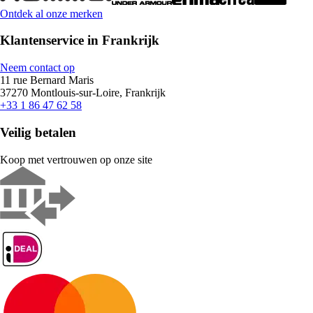
Ontdek al onze merken
Klantenservice in Frankrijk
Neem contact op
11 rue Bernard Maris
37270 Montlouis-sur-Loire, Frankrijk
+33 1 86 47 62 58
Veilig betalen
Koop met vertrouwen op onze site