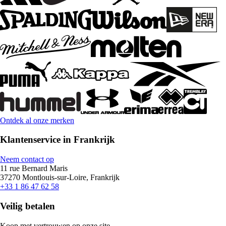
Ontdek al onze merken
Klantenservice in Frankrijk
Neem contact op
11 rue Bernard Maris
37270 Montlouis-sur-Loire, Frankrijk
+33 1 86 47 62 58
Veilig betalen
Koop met vertrouwen op onze site