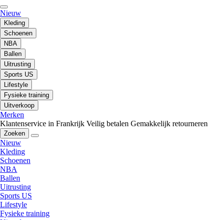
Nieuw
Kleding
Schoenen
NBA
Ballen
Uitrusting
Sports US
Lifestyle
Fysieke training
Uitverkoop
Merken
Klantenservice in Frankrijk
Veilig betalen
Gemakkelijk retourneren
Zoeken
Nieuw
Kleding
Schoenen
NBA
Ballen
Uitrusting
Sports US
Lifestyle
Fysieke training