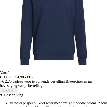
Vanaf
€ 90,00
€ 54,98
-39%
+€ 2,75
cadeau voor je volgende bestelling
Bijgeschreven na
bevestiging van je bestelling
Loading...
Beschrijving
Verbeter je spel bij koel weer met deze golf hoodie adidas. Zacht