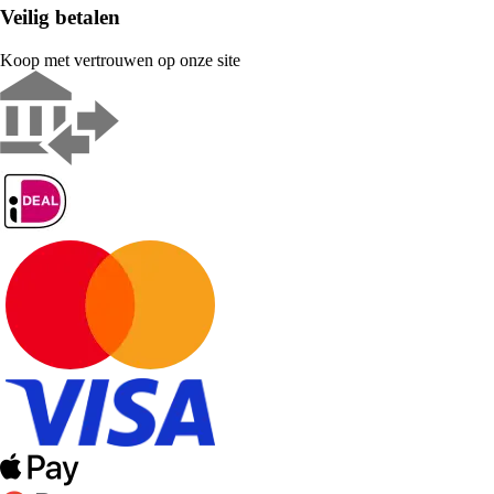
Veilig betalen
Koop met vertrouwen op onze site