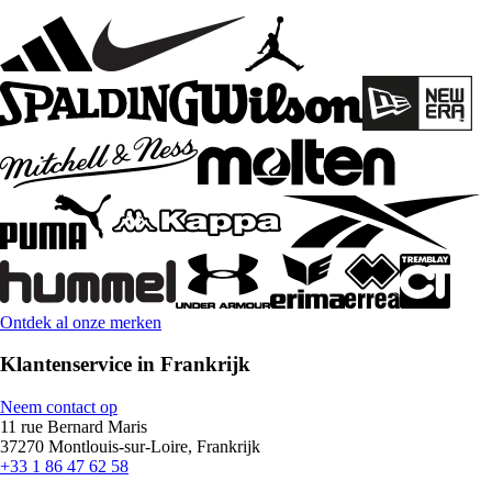
Ontdek al onze merken
Klantenservice in Frankrijk
Neem contact op
11 rue Bernard Maris
37270 Montlouis-sur-Loire, Frankrijk
+33 1 86 47 62 58