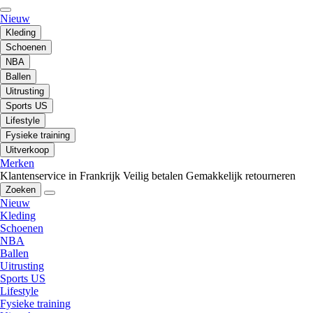
Nieuw
Kleding
Schoenen
NBA
Ballen
Uitrusting
Sports US
Lifestyle
Fysieke training
Uitverkoop
Merken
Klantenservice in Frankrijk
Veilig betalen
Gemakkelijk retourneren
Zoeken
Nieuw
Kleding
Schoenen
NBA
Ballen
Uitrusting
Sports US
Lifestyle
Fysieke training