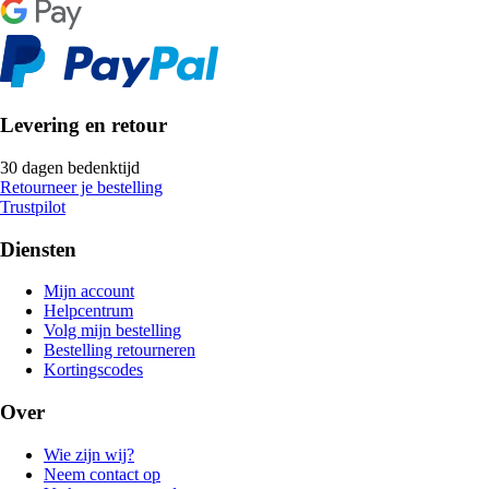
Levering en retour
30 dagen bedenktijd
Retourneer je bestelling
Trustpilot
Diensten
Mijn account
Helpcentrum
Volg mijn bestelling
Bestelling retourneren
Kortingscodes
Over
Wie zijn wij?
Neem contact op