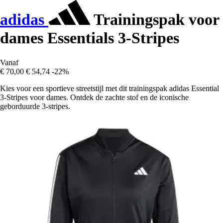
adidas
Trainingspak voor
dames Essentials 3-Stripes
Vanaf
€ 70,00
€ 54,74
-22%
Kies voor een sportieve streetstijl met dit trainingspak adidas Essential
3-Stripes voor dames. Ontdek de zachte stof en de iconische
geborduurde 3-stripes.