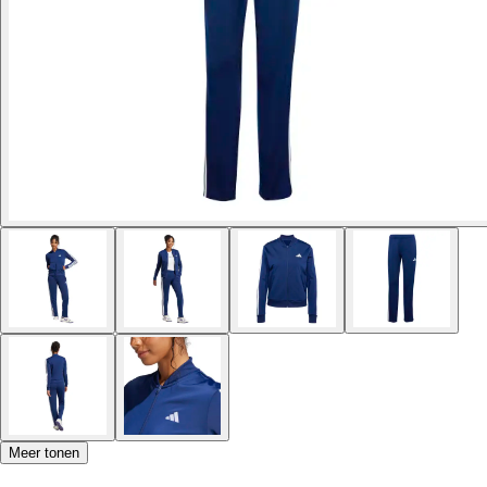
Meer tonen