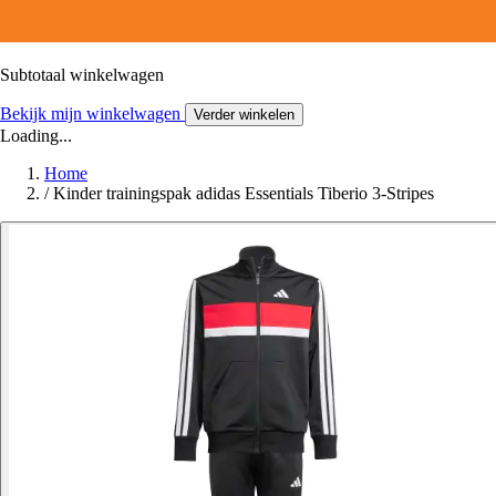
Subtotaal winkelwagen
Bekijk mijn winkelwagen
Verder winkelen
Loading...
Home
/
Kinder trainingspak adidas Essentials Tiberio 3-Stripes