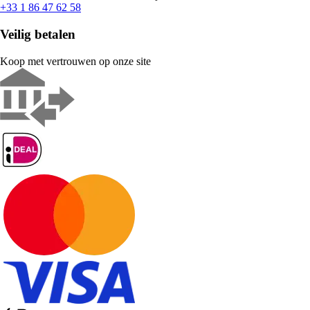
+33 1 86 47 62 58
Veilig betalen
Koop met vertrouwen op onze site