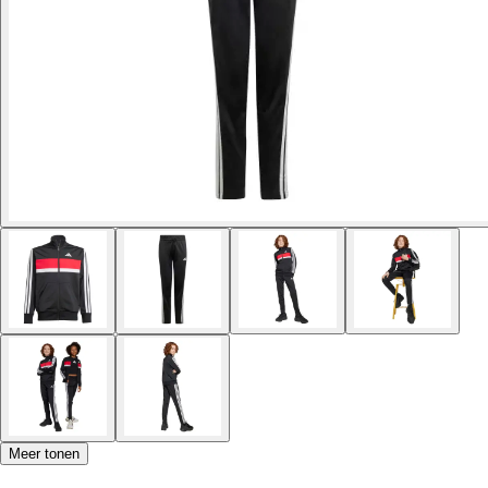
Meer tonen