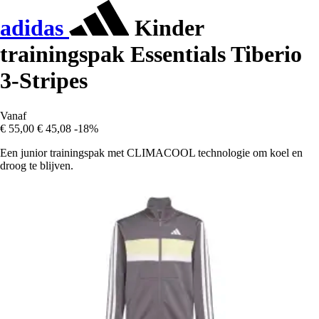
adidas
Kinder
trainingspak Essentials Tiberio
3-Stripes
Vanaf
€ 55,00
€ 45,08
-18%
Een junior trainingspak met CLIMACOOL technologie om koel en
droog te blijven.