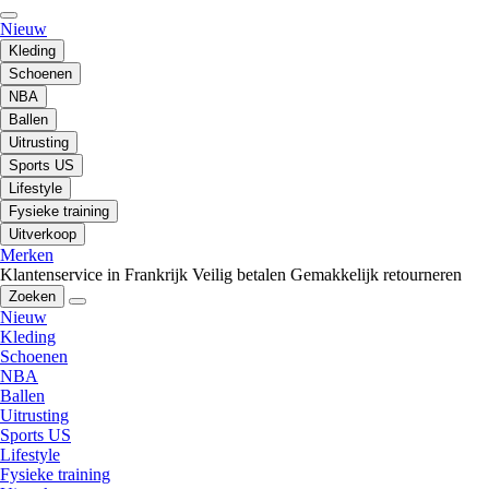
Nieuw
Kleding
Schoenen
NBA
Ballen
Uitrusting
Sports US
Lifestyle
Fysieke training
Uitverkoop
Merken
Klantenservice in Frankrijk
Veilig betalen
Gemakkelijk retourneren
Zoeken
Nieuw
Kleding
Schoenen
NBA
Ballen
Uitrusting
Sports US
Lifestyle
Fysieke training