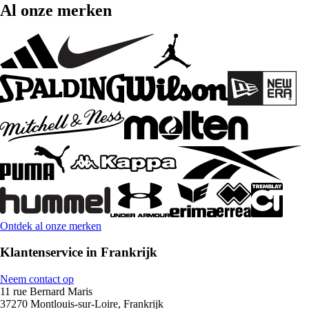
Al onze merken
Ontdek al onze merken
Klantenservice in Frankrijk
Neem contact op
11 rue Bernard Maris
37270 Montlouis-sur-Loire, Frankrijk