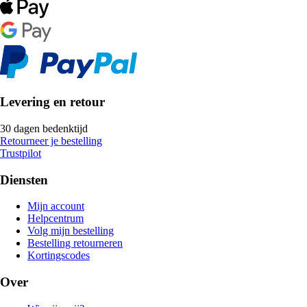
Levering en retour
30 dagen bedenktijd
Retourneer je bestelling
Trustpilot
Diensten
Mijn account
Helpcentrum
Volg mijn bestelling
Bestelling retourneren
Kortingscodes
Over