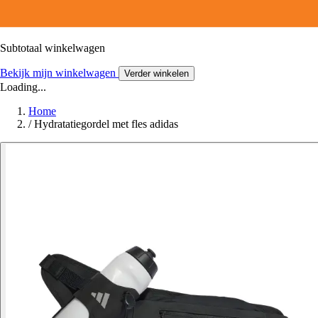
Subtotaal winkelwagen
Bekijk mijn winkelwagen
Verder winkelen
Loading...
Home
/
Hydratatiegordel met fles adidas