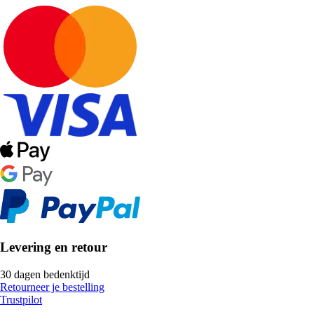
Levering en retour
30 dagen bedenktijd
Retourneer je bestelling
Trustpilot