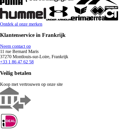
Ontdek al onze merken
Klantenservice in Frankrijk
Neem contact op
11 rue Bernard Maris
37270 Montlouis-sur-Loire, Frankrijk
+33 1 86 47 62 58
Veilig betalen
Koop met vertrouwen op onze site