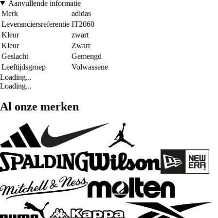
Aanvullende informatie
Merk
adidas
Leveranciersreferentie
IT2060
Kleur
zwart
Kleur
Zwart
Geslacht
Gemengd
Leeftijdsgroep
Volwassene
Loading...
Loading...
Al onze merken