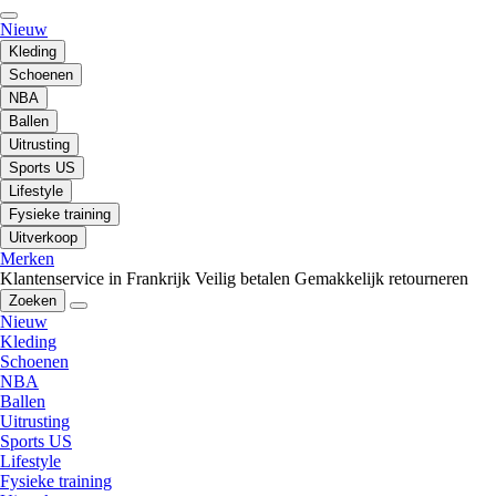
Nieuw
Kleding
Schoenen
NBA
Ballen
Uitrusting
Sports US
Lifestyle
Fysieke training
Uitverkoop
Merken
Klantenservice in Frankrijk
Veilig betalen
Gemakkelijk retourneren
Zoeken
Nieuw
Kleding
Schoenen
NBA
Ballen
Uitrusting
Sports US
Lifestyle
Fysieke training