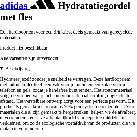
adidas
Hydratatiegordel
met fles
Een hardloopriem voor een drinkfles, deels gemaakt van gerecyclede
materialen.
Product niet beschikbaar
Alle varianten zijn uitverkocht
Beschrijving
Hydrateer jezelf zonder je snelheid te vertragen. Deze hardloopriem
met bidonhouder heeft een vak voor je bidon en een zakje voor je
telefoon en gels, zodat je handsfree kunt rennen. Het stretchmateriaal
volgt de vormen van je lichaam voor optimaal comfort, ongeacht de
afstand. Het verstelbare ontwerp zorgt voor een perfecte pasvorm. Dit
product is gemaakt met minstens 50% gerecycleerde materialen. Door
materialen die al zijn gemaakt te hergebruiken, helpen we de afvalberg
te verminderen en onze afhankelijkheid van beperkte middelen te
verkleinen, om zo de ecologische voetafdruk van de producten die we
maken te verminderen.