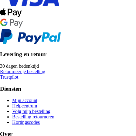
Levering en retour
30 dagen bedenktijd
Retourneer je bestelling
Trustpilot
Diensten
Mijn account
Helpcentrum
Volg mijn bestelling
Bestelling retourneren
Kortingscodes
Over