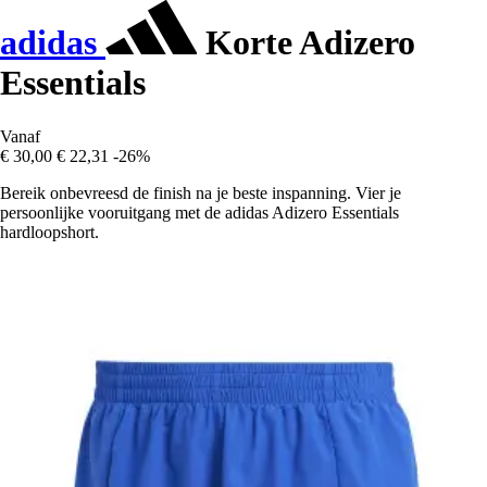
adidas
Korte Adizero
Essentials
Vanaf
€ 30,00
€ 22,31
-26%
Bereik onbevreesd de finish na je beste inspanning. Vier je
persoonlijke vooruitgang met de adidas Adizero Essentials
hardloopshort.