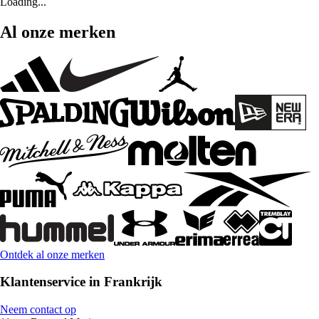
Loading...
Al onze merken
Ontdek al onze merken
Klantenservice in Frankrijk
Neem contact op