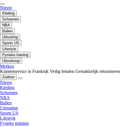
Nieuw
Kleding
Schoenen
NBA
Ballen
Uitrusting
Sports US
Lifestyle
Fysieke training
Uitverkoop
Merken
Klantenservice in Frankrijk
Veilig betalen
Gemakkelijk retourneren
Zoeken
Nieuw
Kleding
Schoenen
NBA
Ballen
Uitrusting
Sports US
Lifestyle
Fysieke training