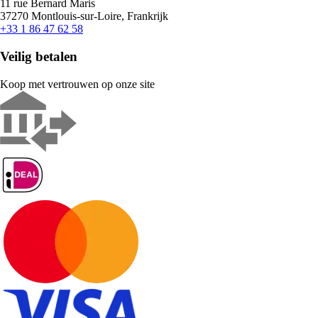
11 rue Bernard Maris
37270 Montlouis-sur-Loire, Frankrijk
+33 1 86 47 62 58
Veilig betalen
Koop met vertrouwen op onze site