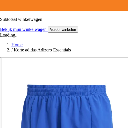
Subtotaal winkelwagen
Bekijk mijn winkelwagen
Verder winkelen
Loading...
Home
/
Korte adidas Adizero Essentials