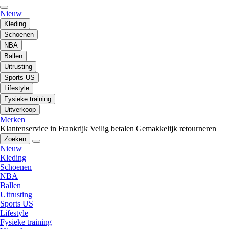
Nieuw
Kleding
Schoenen
NBA
Ballen
Uitrusting
Sports US
Lifestyle
Fysieke training
Uitverkoop
Merken
Klantenservice in Frankrijk
Veilig betalen
Gemakkelijk retourneren
Zoeken
Nieuw
Kleding
Schoenen
NBA
Ballen
Uitrusting
Sports US
Lifestyle
Fysieke training