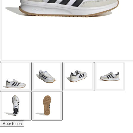
Meer tonen