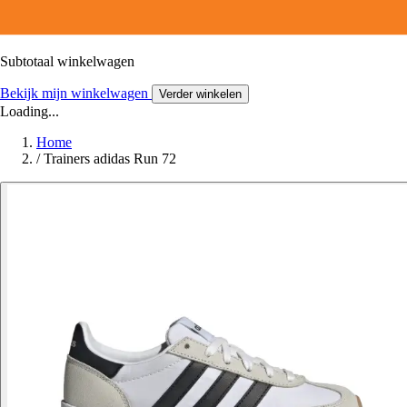
Subtotaal winkelwagen
Bekijk mijn winkelwagen
Verder winkelen
Loading...
Home
/
Trainers adidas Run 72