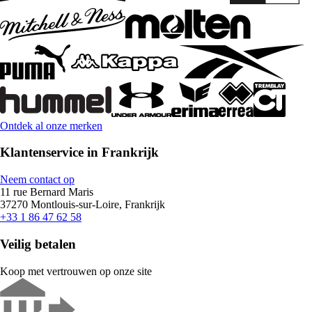
Ontdek al onze merken
Klantenservice in Frankrijk
Neem contact op
11 rue Bernard Maris
37270 Montlouis-sur-Loire, Frankrijk
+33 1 86 47 62 58
Veilig betalen
Koop met vertrouwen op onze site