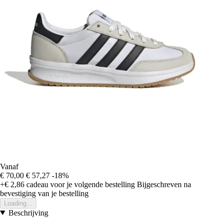
Vanaf
€ 70,00
€ 57,27
-18%
+€ 2,86
cadeau voor je volgende bestelling
Bijgeschreven na
bevestiging van je bestelling
Loading...
Beschrijving