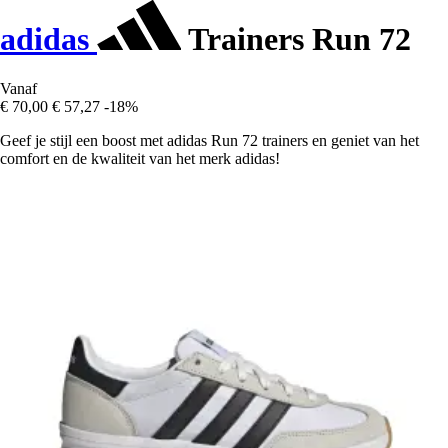
adidas
Trainers Run 72
Vanaf
€ 70,00
€ 57,27
-18%
Geef je stijl een boost met adidas Run 72 trainers en geniet van het
comfort en de kwaliteit van het merk adidas!