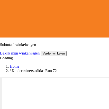
Subtotaal winkelwagen
Bekijk mijn winkelwagen
Verder winkelen
Loading...
Home
/
Kindertrainers adidas Run 72