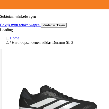
Subtotaal winkelwagen
Bekijk mijn winkelwagen
Verder winkelen
Loading...
Home
/
Hardloopschoenen adidas Duramo SL 2