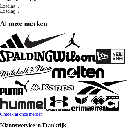
Loading...
Loading...
Al onze merken
Ontdek al onze merken
Klantenservice in Frankrijk