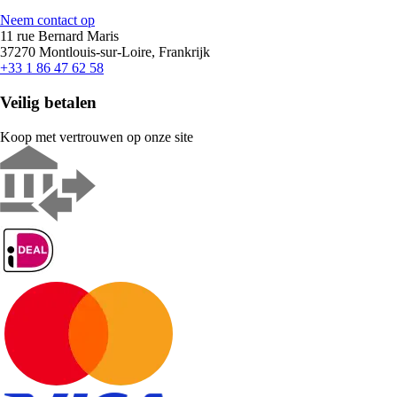
Neem contact op
11 rue Bernard Maris
37270 Montlouis-sur-Loire, Frankrijk
+33 1 86 47 62 58
Veilig betalen
Koop met vertrouwen op onze site