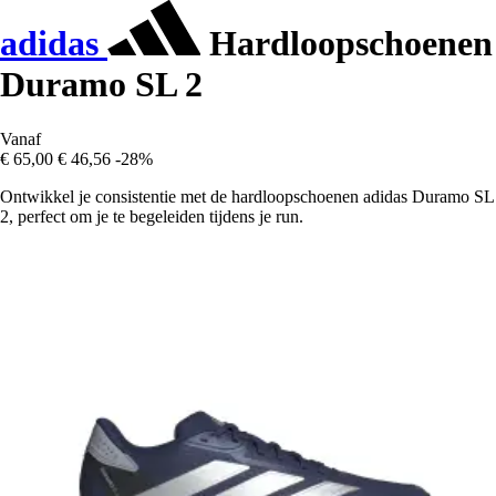
adidas
Hardloopschoenen
Duramo SL 2
Vanaf
€ 65,00
€ 46,56
-28%
Ontwikkel je consistentie met de hardloopschoenen adidas Duramo SL
2, perfect om je te begeleiden tijdens je run.