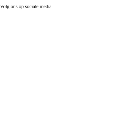
Volg ons op sociale media