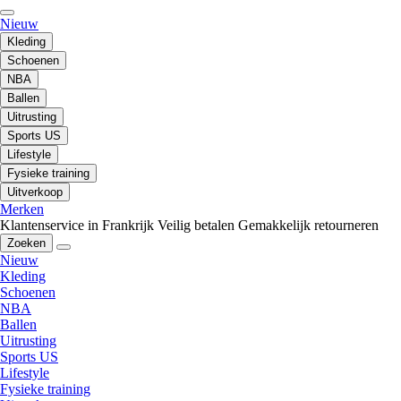
Nieuw
Kleding
Schoenen
NBA
Ballen
Uitrusting
Sports US
Lifestyle
Fysieke training
Uitverkoop
Merken
Klantenservice in Frankrijk
Veilig betalen
Gemakkelijk retourneren
Zoeken
Nieuw
Kleding
Schoenen
NBA
Ballen
Uitrusting
Sports US
Lifestyle
Fysieke training