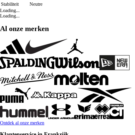
Stabiliteit
Neutre
Loading...
Loading...
Al onze merken
Ontdek al onze merken
Klantenservice in Frankrijk