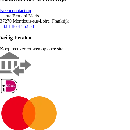
Neem contact op
11 rue Bernard Maris
37270 Montlouis-sur-Loire, Frankrijk
+33 1 86 47 62 58
Veilig betalen
Koop met vertrouwen op onze site