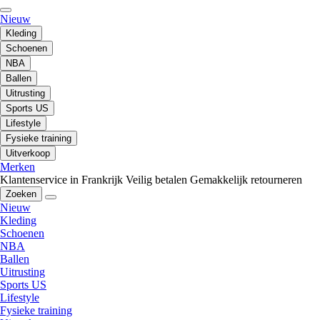
Nieuw
Kleding
Schoenen
NBA
Ballen
Uitrusting
Sports US
Lifestyle
Fysieke training
Uitverkoop
Merken
Klantenservice in Frankrijk
Veilig betalen
Gemakkelijk retourneren
Zoeken
Nieuw
Kleding
Schoenen
NBA
Ballen
Uitrusting
Sports US
Lifestyle
Fysieke training