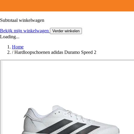
Subtotaal winkelwagen
Bekijk mijn winkelwagen
Verder winkelen
Loading...
Home
/
Hardloopschoenen adidas Duramo Speed 2