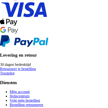
Levering en retour
30 dagen bedenktijd
Retourneer je bestelling
Trustpilot
Diensten
Mijn account
Helpcentrum
Volg mijn bestelling
Bestelling retourneren