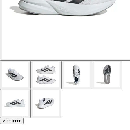
Meer tonen