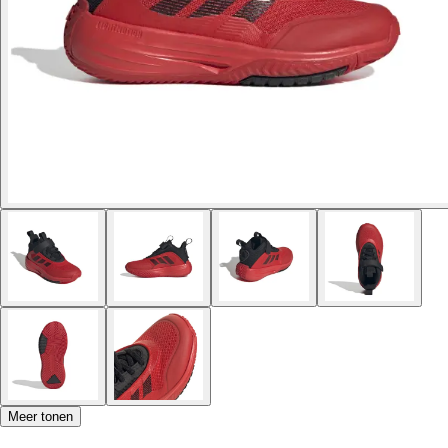
Meer tonen