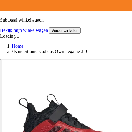
Subtotaal winkelwagen
Bekijk mijn winkelwagen
Verder winkelen
Loading...
Home
/
Kindertrainers adidas Ownthegame 3.0