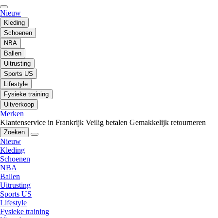
Nieuw
Kleding
Schoenen
NBA
Ballen
Uitrusting
Sports US
Lifestyle
Fysieke training
Uitverkoop
Merken
Klantenservice in Frankrijk
Veilig betalen
Gemakkelijk retourneren
Zoeken
Nieuw
Kleding
Schoenen
NBA
Ballen
Uitrusting
Sports US
Lifestyle
Fysieke training