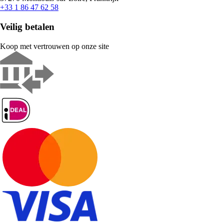
+33 1 86 47 62 58
Veilig betalen
Koop met vertrouwen op onze site