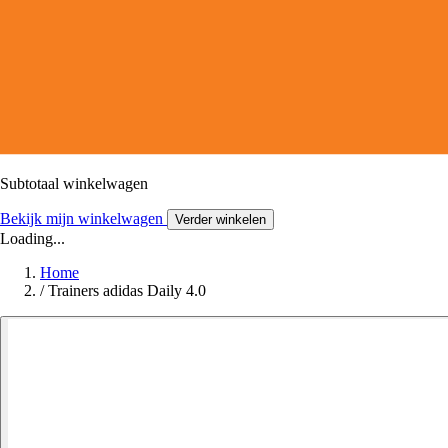
Subtotaal winkelwagen
Bekijk mijn winkelwagen
Verder winkelen
Loading...
Home
/
Trainers adidas Daily 4.0