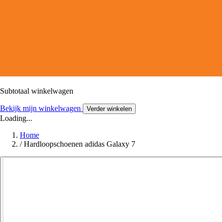
Subtotaal winkelwagen
Bekijk mijn winkelwagen
Verder winkelen
Loading...
Home
/
Hardloopschoenen adidas Galaxy 7