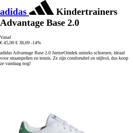
adidas
Kindertrainers
Advantage Base 2.0
Vanaf
€ 45,00
€ 38,69
-14%
adidas Advantage Base 2.0 JuniorOntdek uniseks schoenen, ideaal
voor straatspellen en tennis. Ze zijn comfortabel en stijlvol, dus koop
ze vandaag nog!