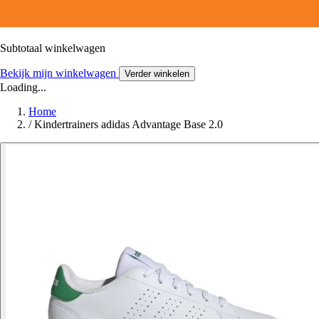
Subtotaal winkelwagen
Bekijk mijn winkelwagen
Verder winkelen
Loading...
Home
/
Kindertrainers adidas Advantage Base 2.0