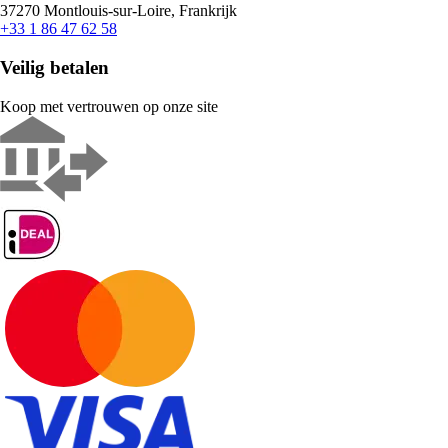
37270 Montlouis-sur-Loire, Frankrijk
+33 1 86 47 62 58
Veilig betalen
Koop met vertrouwen op onze site