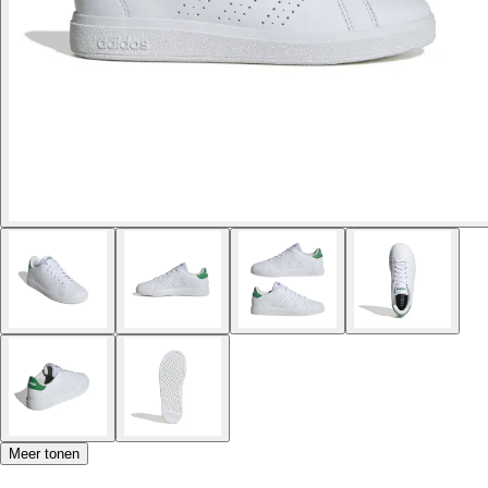
Meer tonen