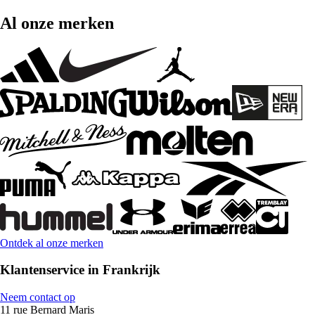
Al onze merken
Ontdek al onze merken
Klantenservice in Frankrijk
Neem contact op
11 rue Bernard Maris