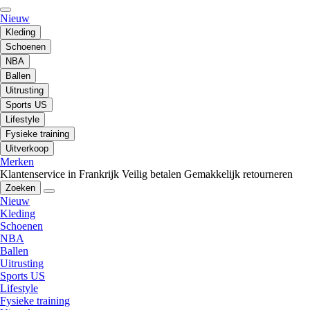
Nieuw
Kleding
Schoenen
NBA
Ballen
Uitrusting
Sports US
Lifestyle
Fysieke training
Uitverkoop
Merken
Klantenservice in Frankrijk
Veilig betalen
Gemakkelijk retourneren
Zoeken
Nieuw
Kleding
Schoenen
NBA
Ballen
Uitrusting
Sports US
Lifestyle
Fysieke training