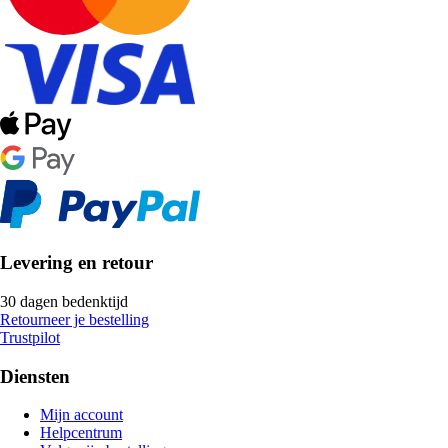
Levering en retour
30 dagen bedenktijd
Retourneer je bestelling
Trustpilot
Diensten
Mijn account
Helpcentrum