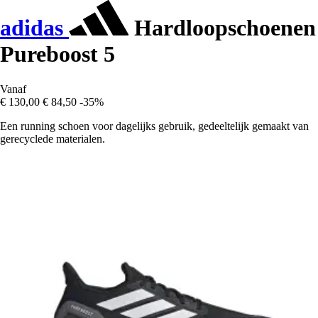
adidas
Hardloopschoenen
Pureboost 5
Vanaf
€ 130,00
€ 84,50
-35%
Een running schoen voor dagelijks gebruik, gedeeltelijk gemaakt van
gerecyclede materialen.