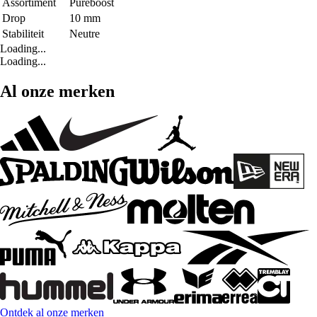
Assortiment
Pureboost
Drop
10 mm
Stabiliteit
Neutre
Loading...
Loading...
Al onze merken
Ontdek al onze merken