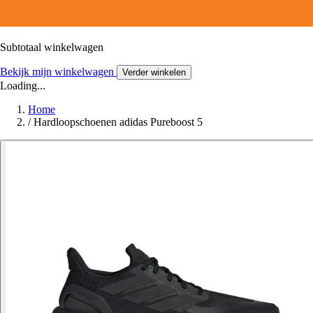
Subtotaal winkelwagen
Bekijk mijn winkelwagen
Verder winkelen
Loading...
Home
/
Hardloopschoenen adidas Pureboost 5