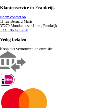
Klantenservice in Frankrijk
Neem contact op
11 rue Bernard Maris
37270 Montlouis-sur-Loire, Frankrijk
+33 1 86 47 62 58
Veilig betalen
Koop met vertrouwen op onze site