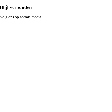
Blijf verbonden
Volg ons op sociale media