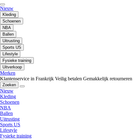
Nieuw
Kleding
Schoenen
NBA
Ballen
Uitrusting
Sports US
Lifestyle
Fysieke training
Uitverkoop
Merken
Klantenservice in Frankrijk
Veilig betalen
Gemakkelijk retourneren
Zoeken
Nieuw
Kleding
Schoenen
NBA
Ballen
Uitrusting
Sports US
Lifestyle
Fysieke training