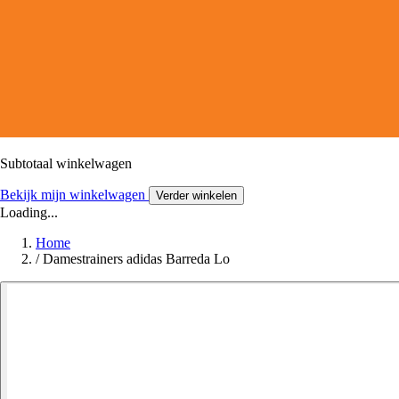
Subtotaal winkelwagen
Bekijk mijn winkelwagen
Verder winkelen
Loading...
Home
/
Damestrainers adidas Barreda Lo