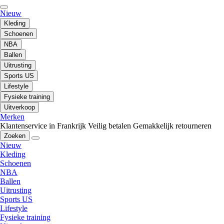
Nieuw
Kleding
Schoenen
NBA
Ballen
Uitrusting
Sports US
Lifestyle
Fysieke training
Uitverkoop
Merken
Klantenservice in Frankrijk
Veilig betalen
Gemakkelijk retourneren
Zoeken
Nieuw
Kleding
Schoenen
NBA
Ballen
Uitrusting
Sports US
Lifestyle
Fysieke training