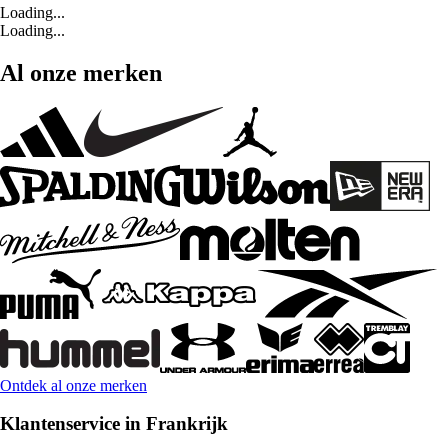
Loading...
Loading...
Al onze merken
Ontdek al onze merken
Klantenservice in Frankrijk