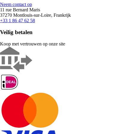
Neem contact op
11 rue Bernard Maris
37270 Montlouis-sur-Loire, Frankrijk
+33 1 86 47 62 58
Veilig betalen
Koop met vertrouwen op onze site