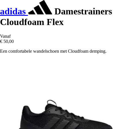
adidas
Damestrainers
Cloudfoam Flex
Vanaf
€ 50,00
Een comfortabele wandelschoen met Cloudfoam demping.