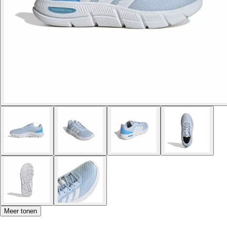
Meer tonen