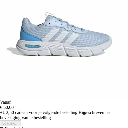
Vanaf
€ 50,00
+€ 2,50
cadeau voor je volgende bestelling
Bijgeschreven na
bevestiging van je bestelling
Loading...