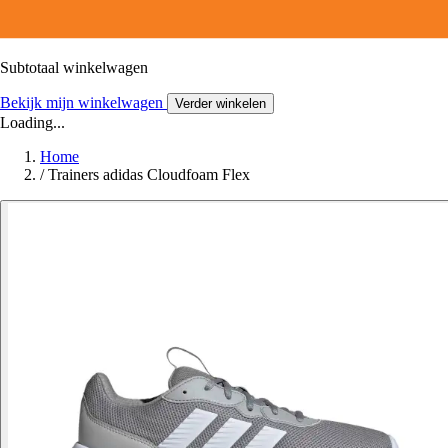
Subtotaal winkelwagen
Bekijk mijn winkelwagen
Verder winkelen
Loading...
Home
/
Trainers adidas Cloudfoam Flex