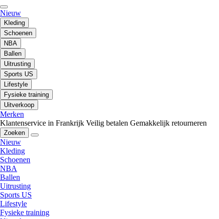
Nieuw
Kleding
Schoenen
NBA
Ballen
Uitrusting
Sports US
Lifestyle
Fysieke training
Uitverkoop
Merken
Klantenservice in Frankrijk
Veilig betalen
Gemakkelijk retourneren
Zoeken
Nieuw
Kleding
Schoenen
NBA
Ballen
Uitrusting
Sports US
Lifestyle
Fysieke training