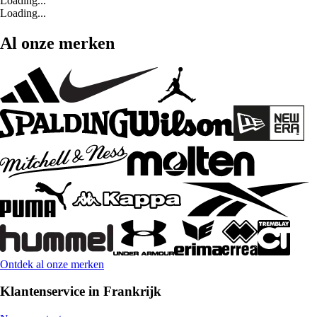
Loading...
Loading...
Al onze merken
Ontdek al onze merken
Klantenservice in Frankrijk