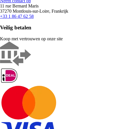
Neem contact op
11 rue Bernard Maris
37270 Montlouis-sur-Loire, Frankrijk
+33 1 86 47 62 58
Veilig betalen
Koop met vertrouwen op onze site