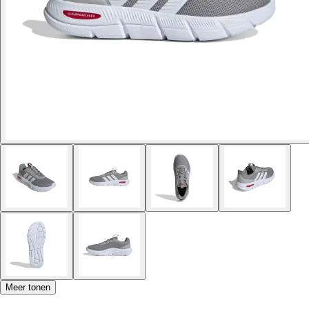
Meer tonen