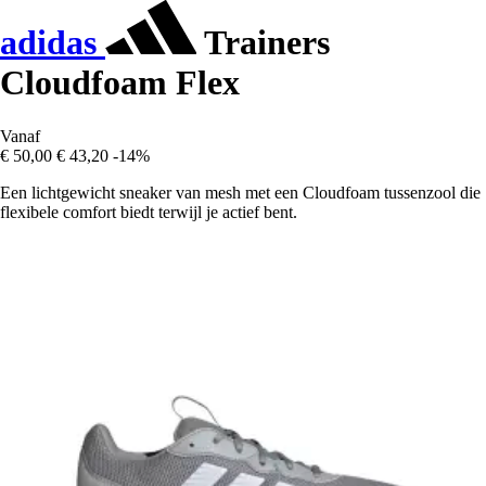
adidas
Trainers
Cloudfoam Flex
Vanaf
€ 50,00
€ 43,20
-14%
Een lichtgewicht sneaker van mesh met een Cloudfoam tussenzool die
flexibele comfort biedt terwijl je actief bent.