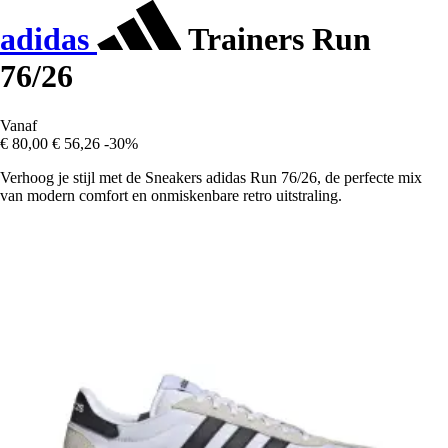
adidas
Trainers Run
76/26
Vanaf
€ 80,00
€ 56,26
-30%
Verhoog je stijl met de Sneakers adidas Run 76/26, de perfecte mix
van modern comfort en onmiskenbare retro uitstraling.