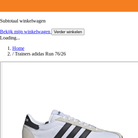
Subtotaal winkelwagen
Bekijk mijn winkelwagen
Verder winkelen
Loading...
Home
/
Trainers adidas Run 76/26