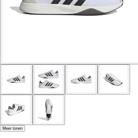
Meer tonen