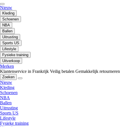
Nieuw
Kleding
Schoenen
NBA
Ballen
Uitrusting
Sports US
Lifestyle
Fysieke training
Uitverkoop
Merken
Klantenservice in Frankrijk
Veilig betalen
Gemakkelijk retourneren
Zoeken
Nieuw
Kleding
Schoenen
NBA
Ballen
Uitrusting
Sports US
Lifestyle
Fysieke training