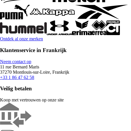
Ontdek al onze merken
Klantenservice in Frankrijk
Neem contact op
11 rue Bernard Maris
37270 Montlouis-sur-Loire, Frankrijk
+33 1 86 47 62 58
Veilig betalen
Koop met vertrouwen op onze site