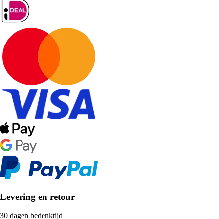
Levering en retour
30 dagen bedenktijd