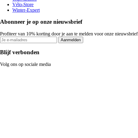
Vélo-Store
Winter-Expert
Abonneer je op onze nieuwsbrief
Profiteer van 10% korting door je aan te melden voor onze nieuwsbrief
Aanmelden
Blijf verbonden
Volg ons op sociale media