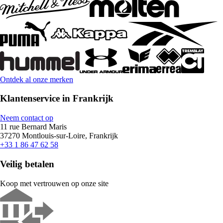
Ontdek al onze merken
Klantenservice in Frankrijk
Neem contact op
11 rue Bernard Maris
37270 Montlouis-sur-Loire, Frankrijk
+33 1 86 47 62 58
Veilig betalen
Koop met vertrouwen op onze site