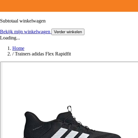
Subtotaal winkelwagen
Bekijk mijn winkelwagen
Verder winkelen
Loading...
Home
/
Trainers adidas Flex Rapidfit