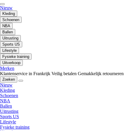
Nieuw
Kleding
Schoenen
NBA
Ballen
Uitrusting
Sports US
Lifestyle
Fysieke training
Uitverkoop
Merken
Klantenservice in Frankrijk
Veilig betalen
Gemakkelijk retourneren
Zoeken
Nieuw
Kleding
Schoenen
NBA
Ballen
Uitrusting
Sports US
Lifestyle
Fysieke training