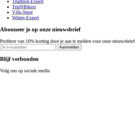
Triathlon-Expert
TripNBikers
Vélo-Store
Winter-Expert
Abonneer je op onze nieuwsbrief
Profiteer van 10% korting door je aan te melden voor onze nieuwsbrief
Aanmelden
Blijf verbonden
Volg ons op sociale media