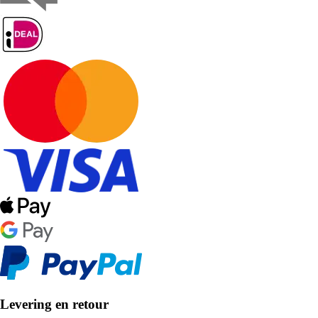
Levering en retour