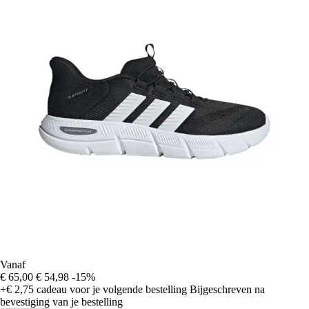
Vanaf
€ 65,00
€ 54,98
-15%
+€ 2,75
cadeau voor je volgende bestelling
Bijgeschreven na
bevestiging van je bestelling