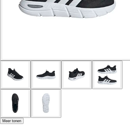
Meer tonen