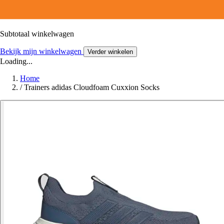
Subtotaal winkelwagen
Bekijk mijn winkelwagen
Verder winkelen
Loading...
Home
/
Trainers adidas Cloudfoam Cuxxion Socks