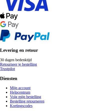
Levering en retour
30 dagen bedenktijd
Retourneer je bestelling
Trustpilot
Diensten
Mijn account
Helpcentrum
Volg mijn bestelling
Bestelling retourneren
Kortingscodes