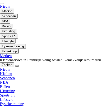
Nieuw
Kleding
Schoenen
NBA
Ballen
Uitrusting
Sports US
Lifestyle
Fysieke training
Uitverkoop
Merken
Klantenservice in Frankrijk
Veilig betalen
Gemakkelijk retourneren
Zoeken
Nieuw
Kleding
Schoenen
NBA
Ballen
Uitrusting
Sports US
Lifestyle
Fysieke training