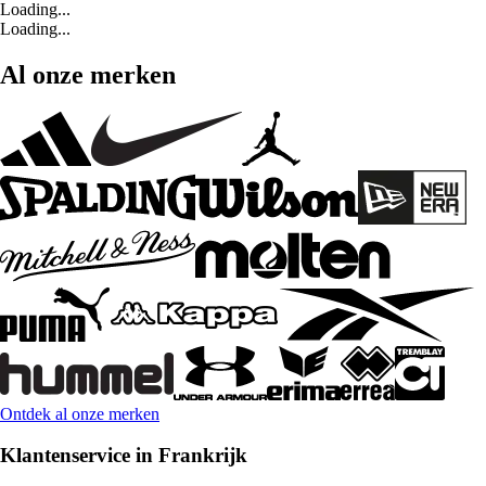
Loading...
Loading...
Al onze merken
Ontdek al onze merken
Klantenservice in Frankrijk