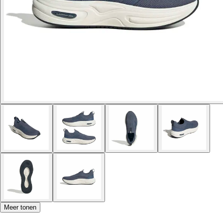
Meer tonen