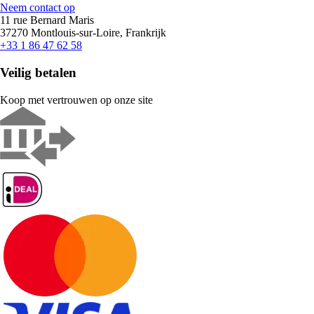
Neem contact op
11 rue Bernard Maris
37270 Montlouis-sur-Loire, Frankrijk
+33 1 86 47 62 58
Veilig betalen
Koop met vertrouwen op onze site