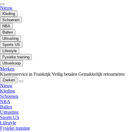
Nieuw
Kleding
Schoenen
NBA
Ballen
Uitrusting
Sports US
Lifestyle
Fysieke training
Uitverkoop
Merken
Klantenservice in Frankrijk
Veilig betalen
Gemakkelijk retourneren
Zoeken
Nieuw
Kleding
Schoenen
NBA
Ballen
Uitrusting
Sports US
Lifestyle
Fysieke training