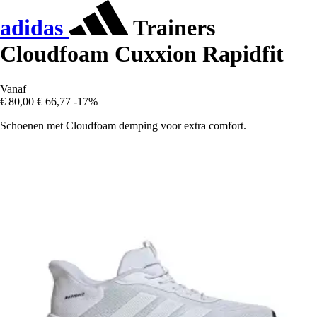
adidas
Trainers
Cloudfoam Cuxxion Rapidfit
Vanaf
€ 80,00
€ 66,77
-17%
Schoenen met Cloudfoam demping voor extra comfort.