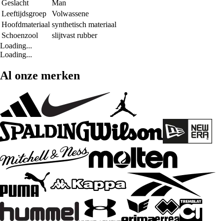
Geslacht
Man
Leeftijdsgroep
Volwassene
Hoofdmateriaal
synthetisch materiaal
Schoenzool
slijtvast rubber
Loading...
Loading...
Al onze merken