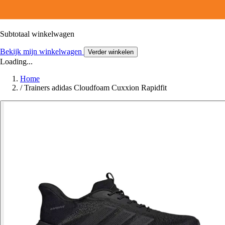
Subtotaal winkelwagen
Bekijk mijn winkelwagen
Verder winkelen
Loading...
Home
/
Trainers adidas Cloudfoam Cuxxion Rapidfit