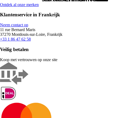
Ontdek al onze merken
Klantenservice in Frankrijk
Neem contact op
11 rue Bernard Maris
37270 Montlouis-sur-Loire, Frankrijk
+33 1 86 47 62 58
Veilig betalen
Koop met vertrouwen op onze site