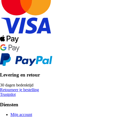
Levering en retour
30 dagen bedenktijd
Retourneer je bestelling
Trustpilot
Diensten
Mijn account