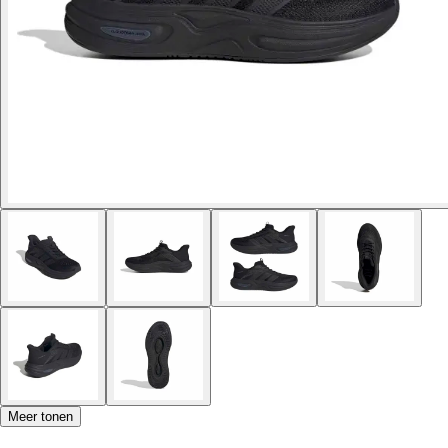
Meer tonen