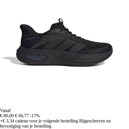
Vanaf
€ 80,00
€ 66,77
-17%
+€ 3,34
cadeau voor je volgende bestelling
Bijgeschreven na
bevestiging van je bestelling