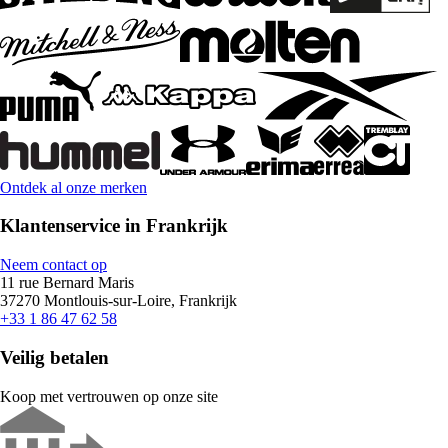
Ontdek al onze merken
Klantenservice in Frankrijk
Neem contact op
11 rue Bernard Maris
37270 Montlouis-sur-Loire, Frankrijk
+33 1 86 47 62 58
Veilig betalen
Koop met vertrouwen op onze site