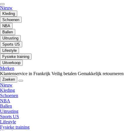
Nieuw
Kleding
Schoenen
NBA
Ballen
Uitrusting
Sports US
Lifestyle
Fysieke training
Uitverkoop
Merken
Klantenservice in Frankrijk
Veilig betalen
Gemakkelijk retourneren
Zoeken
Nieuw
Kleding
Schoenen
NBA
Ballen
Uitrusting
Sports US
Lifestyle
Fysieke training