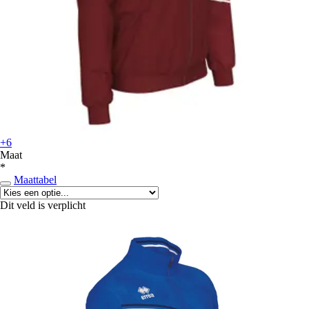
+6
Maat
*
Maattabel
Dit veld is verplicht