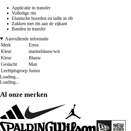
Applicatie in transfer
Volledige rits
Elastische boorden en taille in rib
Zakken met rits aan de zijkant
Banden in transfer
Aanvullende informatie
Merk
Errea
Kleur
marineblauw/wit
Kleur
Blauw
Geslacht
Man
Leeftijdsgroep
Junior
Loading...
Loading...
Al onze merken