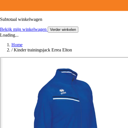
Subtotaal winkelwagen
Bekijk mijn winkelwagen
Verder winkelen
Loading...
Home
/
Kinder trainingsjack Errea Elton