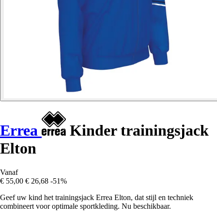
Errea
Kinder trainingsjack
Elton
Vanaf
€ 55,00
€ 26,68
-51%
Geef uw kind het trainingsjack Errea Elton, dat stijl en techniek
combineert voor optimale sportkleding. Nu beschikbaar.