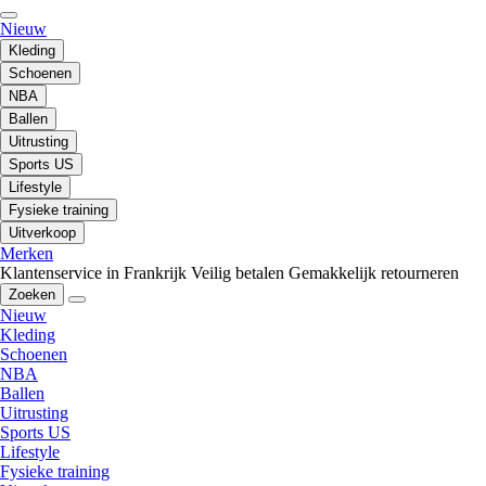
Nieuw
Kleding
Schoenen
NBA
Ballen
Uitrusting
Sports US
Lifestyle
Fysieke training
Uitverkoop
Merken
Klantenservice in Frankrijk
Veilig betalen
Gemakkelijk retourneren
Zoeken
Nieuw
Kleding
Schoenen
NBA
Ballen
Uitrusting
Sports US
Lifestyle
Fysieke training