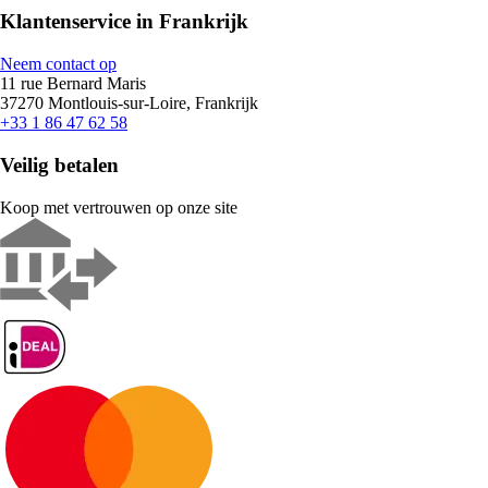
Klantenservice in Frankrijk
Neem contact op
11 rue Bernard Maris
37270 Montlouis-sur-Loire, Frankrijk
+33 1 86 47 62 58
Veilig betalen
Koop met vertrouwen op onze site