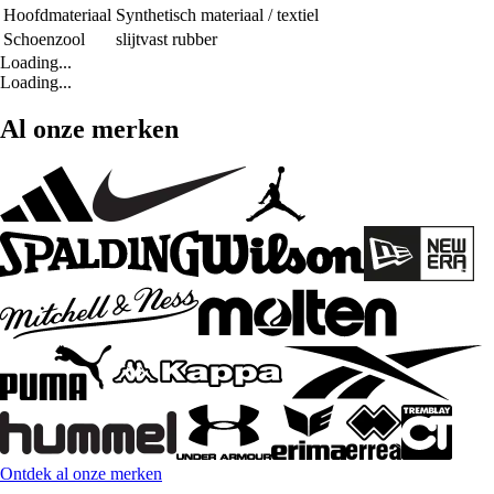
Hoofdmateriaal
Synthetisch materiaal / textiel
Schoenzool
slijtvast rubber
Loading...
Loading...
Al onze merken
Ontdek al onze merken