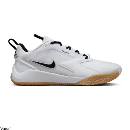
Vanaf