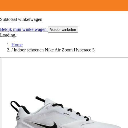
Subtotaal winkelwagen
Bekijk mijn winkelwagen
Verder winkelen
Loading...
Home
/
Indoor schoenen Nike Air Zoom Hyperace 3