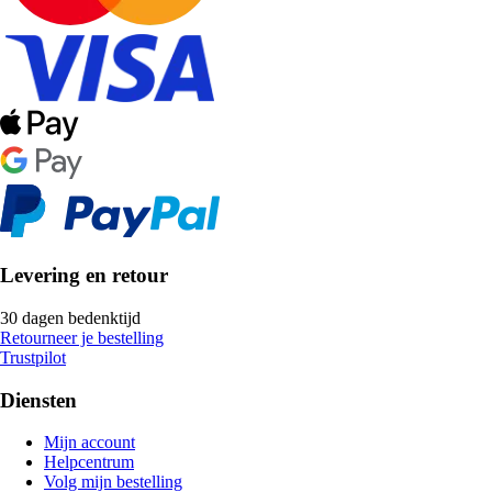
Levering en retour
30 dagen bedenktijd
Retourneer je bestelling
Trustpilot
Diensten
Mijn account
Helpcentrum
Volg mijn bestelling