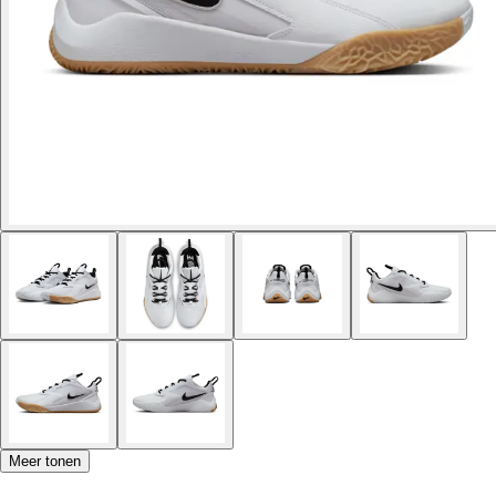
Meer tonen