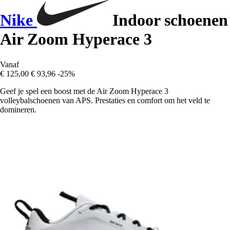
Nike
Indoor schoenen
Air Zoom Hyperace 3
Vanaf
€ 125,00
€ 93,96
-25%
Geef je spel een boost met de Air Zoom Hyperace 3
volleybalschoenen van APS. Prestaties en comfort om het veld te
domineren.