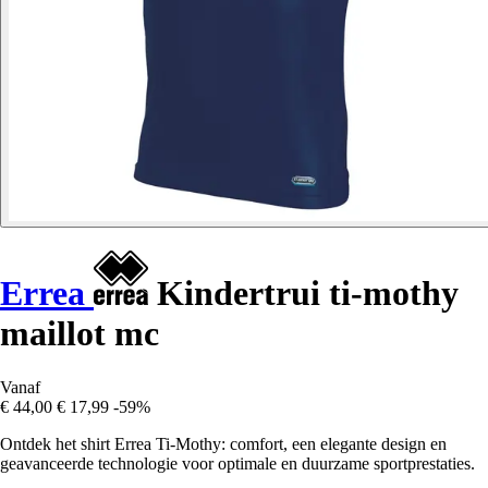
Errea
Kindertrui ti-mothy
maillot mc
Vanaf
€ 44,00
€ 17,99
-59%
Ontdek het shirt Errea Ti-Mothy: comfort, een elegante design en
geavanceerde technologie voor optimale en duurzame sportprestaties.