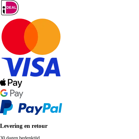
Levering en retour
30 dagen bedenktijd