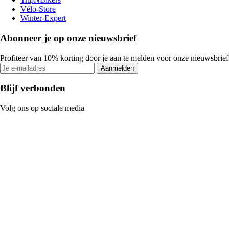
Vélo-Store
Winter-Expert
Abonneer je op onze nieuwsbrief
Profiteer van 10% korting door je aan te melden voor onze nieuwsbrief
Aanmelden
Blijf verbonden
Volg ons op sociale media