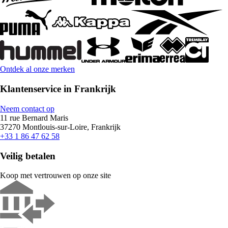
Ontdek al onze merken
Klantenservice in Frankrijk
Neem contact op
11 rue Bernard Maris
37270 Montlouis-sur-Loire, Frankrijk
+33 1 86 47 62 58
Veilig betalen
Koop met vertrouwen op onze site