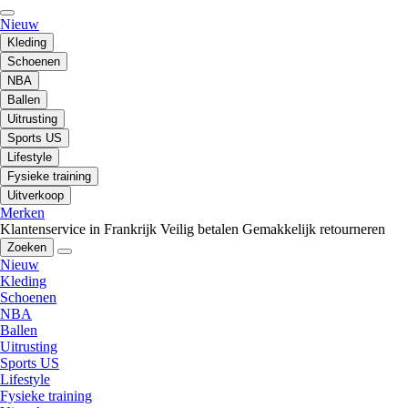
Nieuw
Kleding
Schoenen
NBA
Ballen
Uitrusting
Sports US
Lifestyle
Fysieke training
Uitverkoop
Merken
Klantenservice in Frankrijk
Veilig betalen
Gemakkelijk retourneren
Zoeken
Nieuw
Kleding
Schoenen
NBA
Ballen
Uitrusting
Sports US
Lifestyle
Fysieke training