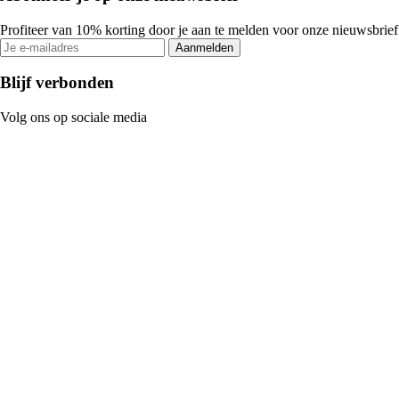
Profiteer van 10% korting door je aan te melden voor onze nieuwsbrief
Aanmelden
Blijf verbonden
Volg ons op sociale media