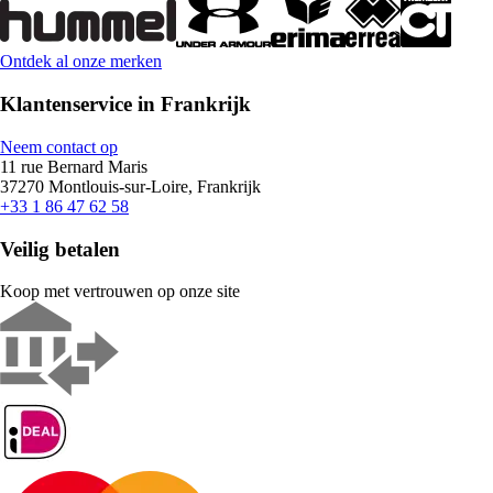
Ontdek al onze merken
Klantenservice in Frankrijk
Neem contact op
11 rue Bernard Maris
37270 Montlouis-sur-Loire, Frankrijk
+33 1 86 47 62 58
Veilig betalen
Koop met vertrouwen op onze site