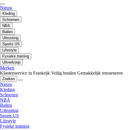
Nieuw
Kleding
Schoenen
NBA
Ballen
Uitrusting
Sports US
Lifestyle
Fysieke training
Uitverkoop
Merken
Klantenservice in Frankrijk
Veilig betalen
Gemakkelijk retourneren
Zoeken
Nieuw
Kleding
Schoenen
NBA
Ballen
Uitrusting
Sports US
Lifestyle
Fysieke training