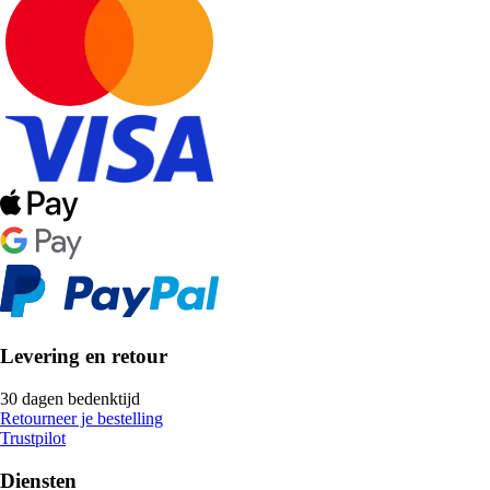
Levering en retour
30 dagen bedenktijd
Retourneer je bestelling
Trustpilot
Diensten