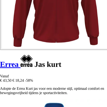
Errea
Jas kurt
Vanaf
€ 43,50
€ 18,24
-58%
Adopte de Errea Kurt jas voor een moderne stijl, optimaal comfort en
bewegingsvrijheid tijdens je sportactiviteiten.