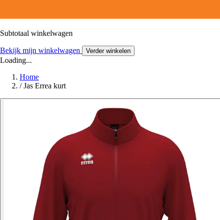
Subtotaal winkelwagen
Bekijk mijn winkelwagen
Verder winkelen
Loading...
Home
/
Jas Errea kurt