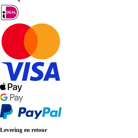
Levering en retour