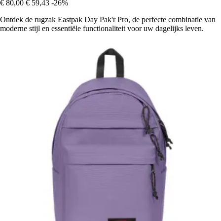
€ 80,00
€ 59,43
-26%
Ontdek de rugzak Eastpak Day Pak'r Pro, de perfecte combinatie van
moderne stijl en essentiële functionaliteit voor uw dagelijks leven.