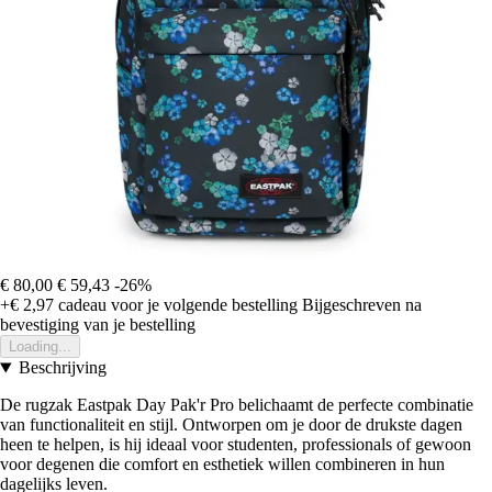
€ 80,00
€ 59,43
-26%
+€ 2,97
cadeau voor je volgende bestelling
Bijgeschreven na
bevestiging van je bestelling
Loading...
Beschrijving
De rugzak Eastpak Day Pak'r Pro belichaamt de perfecte combinatie
van functionaliteit en stijl. Ontworpen om je door de drukste dagen
heen te helpen, is hij ideaal voor studenten, professionals of gewoon
voor degenen die comfort en esthetiek willen combineren in hun
dagelijks leven.