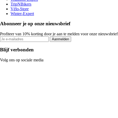
TripNBikers
Vélo-Store
Winter-Expert
Abonneer je op onze nieuwsbrief
Profiteer van 10% korting door je aan te melden voor onze nieuwsbrief
Aanmelden
Blijf verbonden
Volg ons op sociale media