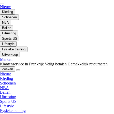
Nieuw
Kleding
Schoenen
NBA
Ballen
Uitrusting
Sports US
Lifestyle
Fysieke training
Uitverkoop
Merken
Klantenservice in Frankrijk
Veilig betalen
Gemakkelijk retourneren
Zoeken
Nieuw
Kleding
Schoenen
NBA
Ballen
Uitrusting
Sports US
Lifestyle
Fysieke training