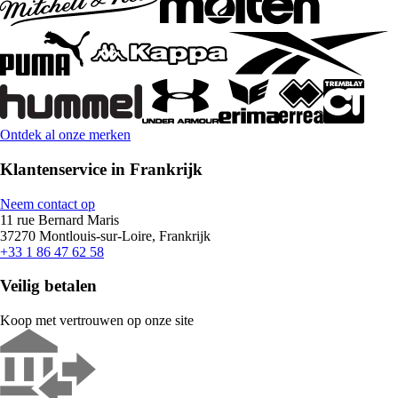
Ontdek al onze merken
Klantenservice in Frankrijk
Neem contact op
11 rue Bernard Maris
37270 Montlouis-sur-Loire, Frankrijk
+33 1 86 47 62 58
Veilig betalen
Koop met vertrouwen op onze site