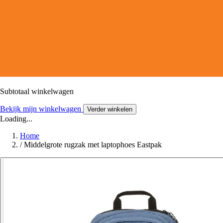
Subtotaal winkelwagen
Bekijk mijn winkelwagen
Verder winkelen
Loading...
Home
/
Middelgrote rugzak met laptophoes Eastpak