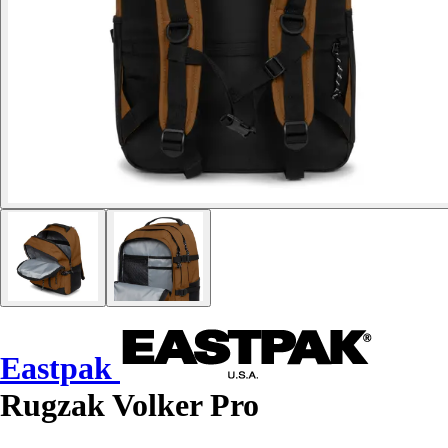
Eastpak
Rugzak Volker Pro