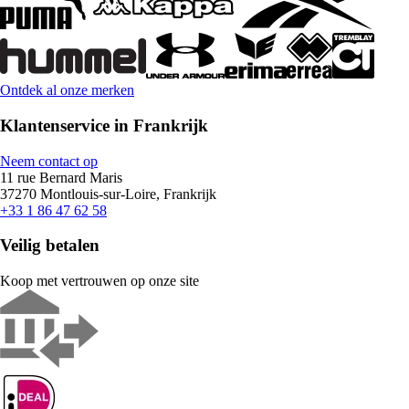
Ontdek al onze merken
Klantenservice in Frankrijk
Neem contact op
11 rue Bernard Maris
37270 Montlouis-sur-Loire, Frankrijk
+33 1 86 47 62 58
Veilig betalen
Koop met vertrouwen op onze site