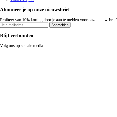
Abonneer je op onze nieuwsbrief
Profiteer van 10% korting door je aan te melden voor onze nieuwsbrief
Aanmelden
Blijf verbonden
Volg ons op sociale media