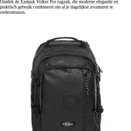
Ontdek de Eastpak Volker Pro rugzak, die moderne elegantie en
praktisch gebruik combineert om al je dagelijkse avonturen te
ondersteunen.