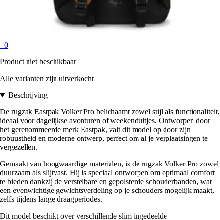
+0
Product niet beschikbaar
Alle varianten zijn uitverkocht
Beschrijving
De rugzak Eastpak Volker Pro belichaamt zowel stijl als functionaliteit,
ideaal voor dagelijkse avonturen of weekenduitjes. Ontworpen door
het gerenommeerde merk Eastpak, valt dit model op door zijn
robuustheid en moderne ontwerp, perfect om al je verplaatsingen te
vergezellen.
Gemaakt van hoogwaardige materialen, is de rugzak Volker Pro zowel
duurzaam als slijtvast. Hij is speciaal ontworpen om optimaal comfort
te bieden dankzij de verstelbare en gepolsterde schouderbanden, wat
een evenwichtige gewichtsverdeling op je schouders mogelijk maakt,
zelfs tijdens lange draagperiodes.
Dit model beschikt over verschillende slim ingedeelde