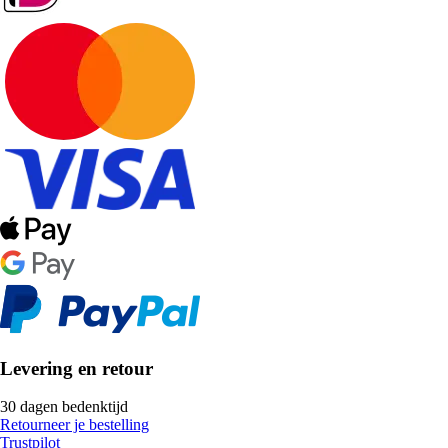
Levering en retour
30 dagen bedenktijd
Retourneer je bestelling
Trustpilot