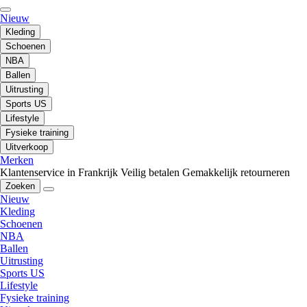
Nieuw
Kleding
Schoenen
NBA
Ballen
Uitrusting
Sports US
Lifestyle
Fysieke training
Uitverkoop
Merken
Klantenservice in Frankrijk
Veilig betalen
Gemakkelijk retourneren
Zoeken
Nieuw
Kleding
Schoenen
NBA
Ballen
Uitrusting
Sports US
Lifestyle
Fysieke training