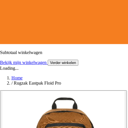
Subtotaal winkelwagen
Bekijk mijn winkelwagen
Verder winkelen
Loading...
Home
/
Rugzak Eastpak Floid Pro