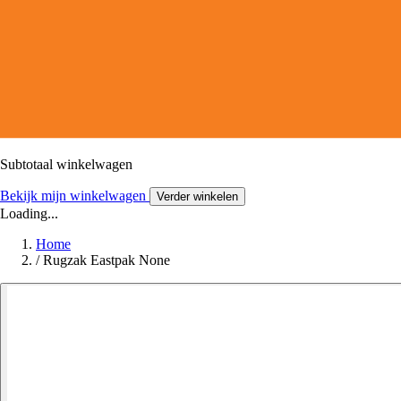
Subtotaal winkelwagen
Bekijk mijn winkelwagen
Verder winkelen
Loading...
Home
/
Rugzak Eastpak None