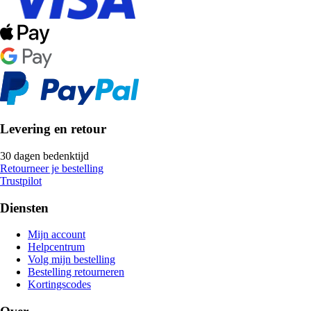
Levering en retour
30 dagen bedenktijd
Retourneer je bestelling
Trustpilot
Diensten
Mijn account
Helpcentrum
Volg mijn bestelling
Bestelling retourneren
Kortingscodes