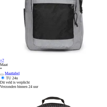
+7
Maat
*
Maattabel
TU
24u
Dit veld is verplicht
Verzonden binnen 24 uur