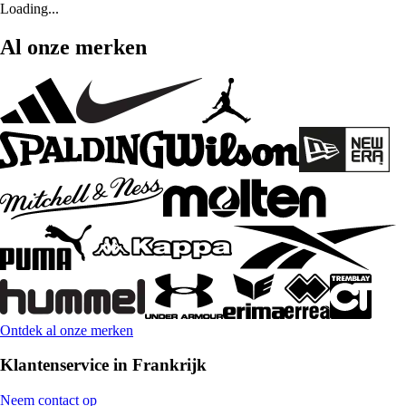
Loading...
Al onze merken
Ontdek al onze merken
Klantenservice in Frankrijk
Neem contact op