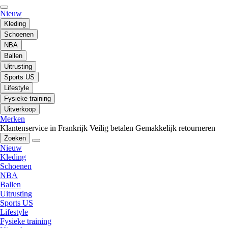
Nieuw
Kleding
Schoenen
NBA
Ballen
Uitrusting
Sports US
Lifestyle
Fysieke training
Uitverkoop
Merken
Klantenservice in Frankrijk
Veilig betalen
Gemakkelijk retourneren
Zoeken
Nieuw
Kleding
Schoenen
NBA
Ballen
Uitrusting
Sports US
Lifestyle
Fysieke training