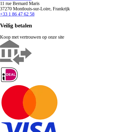
11 rue Bernard Maris
37270 Montlouis-sur-Loire, Frankrijk
+33 1 86 47 62 58
Veilig betalen
Koop met vertrouwen op onze site