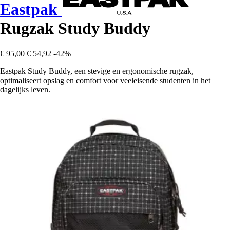
Eastpak
Rugzak Study Buddy
€ 95,00
€ 54,92
-42%
Eastpak Study Buddy, een stevige en ergonomische rugzak,
optimaliseert opslag en comfort voor veeleisende studenten in het
dagelijks leven.