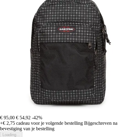
€ 95,00
€ 54,92
-42%
+€ 2,75
cadeau voor je volgende bestelling
Bijgeschreven na
bevestiging van je bestelling
Loading...