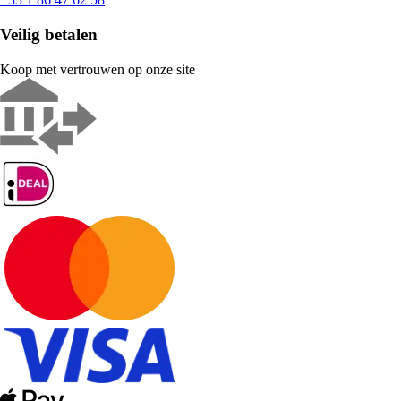
Veilig betalen
Koop met vertrouwen op onze site