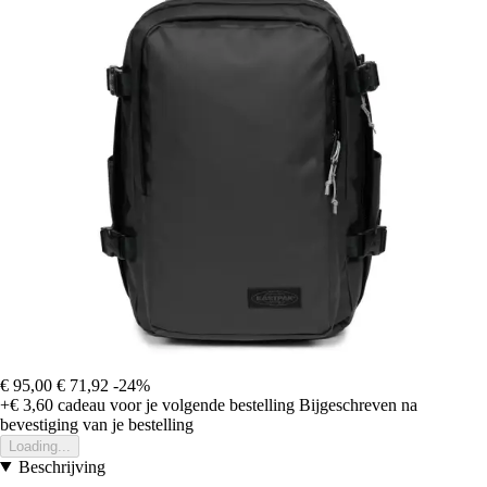
€ 95,00
€ 71,92
-24%
+€ 3,60
cadeau voor je volgende bestelling
Bijgeschreven na
bevestiging van je bestelling
Loading...
Beschrijving