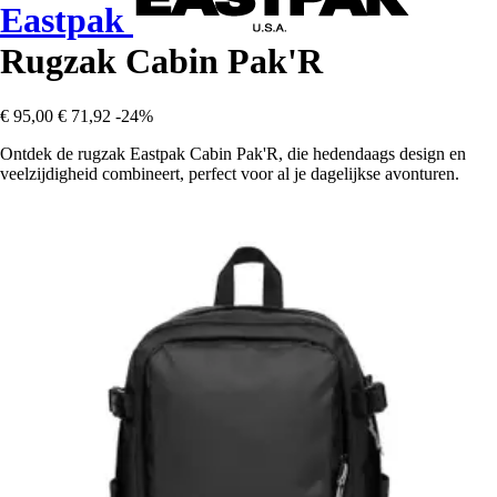
Eastpak
Rugzak Cabin Pak'R
€ 95,00
€ 71,92
-24%
Ontdek de rugzak Eastpak Cabin Pak'R, die hedendaags design en
veelzijdigheid combineert, perfect voor al je dagelijkse avonturen.