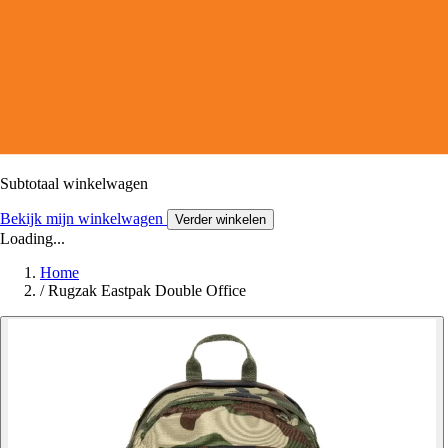
Subtotaal winkelwagen
Bekijk mijn winkelwagen
Verder winkelen
Loading...
Home
/
Rugzak Eastpak Double Office