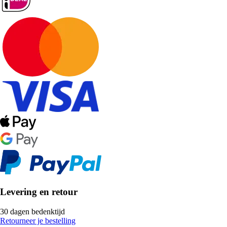
Levering en retour
30 dagen bedenktijd
Retourneer je bestelling