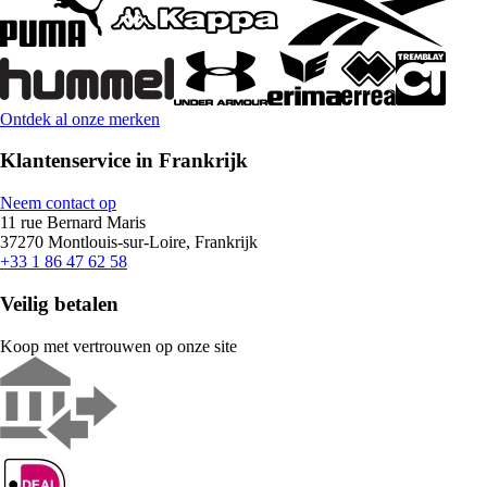
Ontdek al onze merken
Klantenservice in Frankrijk
Neem contact op
11 rue Bernard Maris
37270 Montlouis-sur-Loire, Frankrijk
+33 1 86 47 62 58
Veilig betalen
Koop met vertrouwen op onze site