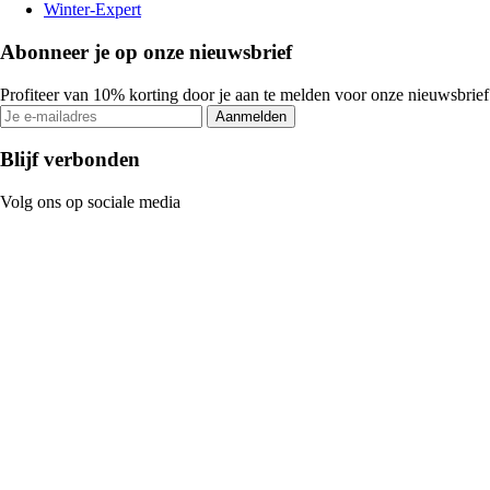
Winter-Expert
Abonneer je op onze nieuwsbrief
Profiteer van 10% korting door je aan te melden voor onze nieuwsbrief
Aanmelden
Blijf verbonden
Volg ons op sociale media