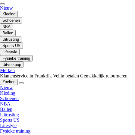
Nieuw
Kleding
Schoenen
NBA
Ballen
Uitrusting
Sports US
Lifestyle
Fysieke training
Uitverkoop
Merken
Klantenservice in Frankrijk
Veilig betalen
Gemakkelijk retourneren
Zoeken
Nieuw
Kleding
Schoenen
NBA
Ballen
Uitrusting
Sports US
Lifestyle
Fysieke training