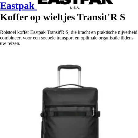
Eastpak
Koffer op wieltjes Transit'R S
Rolstoel koffer Eastpak Transit'R S, die kracht en praktische nijverheid
combineert voor een soepele transport en optimale organisatie tijdens
uw reizen.