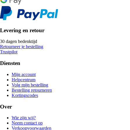
Levering en retour
30 dagen bedenktijd
Retourneer je bestelling
Trustpilot
Diensten
Mijn account
Helpcentrum
Volg mijn bestelling
Bestelling retourneren
Kortingscodes
Over
Wie zijn wij?
Neem contact op
Verkoopvoorwaarden