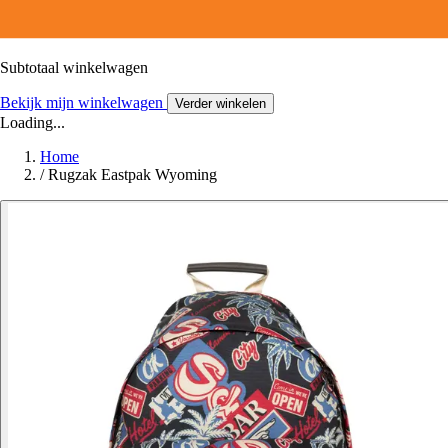
Subtotaal winkelwagen
Bekijk mijn winkelwagen
Verder winkelen
Loading...
Home
/
Rugzak Eastpak Wyoming