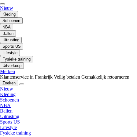
Nieuw
Kleding
Schoenen
NBA
Ballen
Uitrusting
Sports US
Lifestyle
Fysieke training
Uitverkoop
Merken
Klantenservice in Frankrijk
Veilig betalen
Gemakkelijk retourneren
Zoeken
Nieuw
Kleding
Schoenen
NBA
Ballen
Uitrusting
Sports US
Lifestyle
Fysieke training