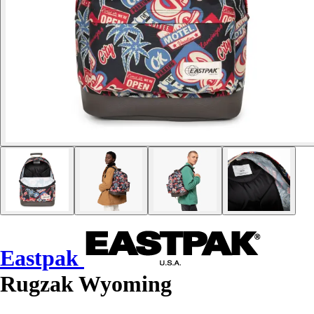
Eastpak
Rugzak Wyoming