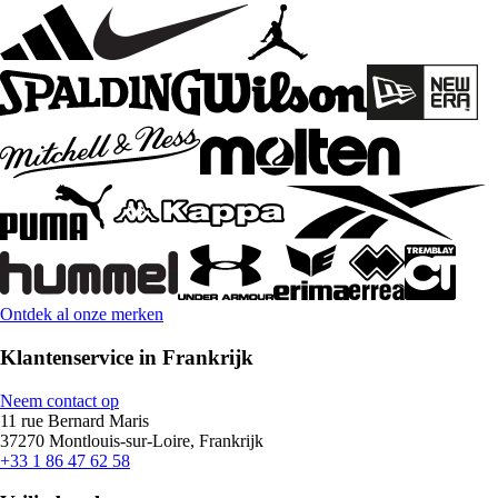
Ontdek al onze merken
Klantenservice in Frankrijk
Neem contact op
11 rue Bernard Maris
37270 Montlouis-sur-Loire, Frankrijk
+33 1 86 47 62 58