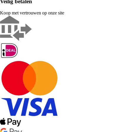
Veilig betalen
Koop met vertrouwen op onze site