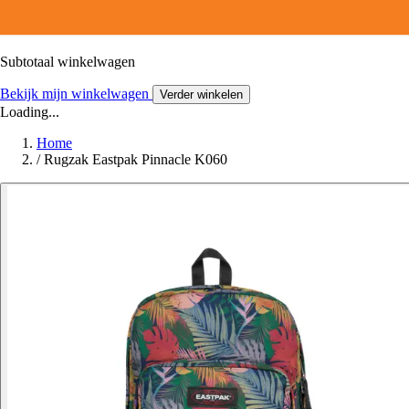
Subtotaal winkelwagen
Bekijk mijn winkelwagen
Verder winkelen
Loading...
Home
/
Rugzak Eastpak Pinnacle K060