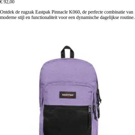
€ 92,00
Ontdek de rugzak Eastpak Pinnacle K060, de perfecte combinatie van
moderne stijl en functionaliteit voor een dynamische dagelijkse routine.