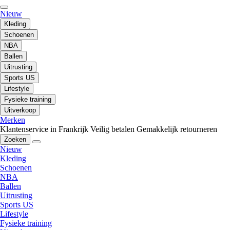
Nieuw
Kleding
Schoenen
NBA
Ballen
Uitrusting
Sports US
Lifestyle
Fysieke training
Uitverkoop
Merken
Klantenservice in Frankrijk
Veilig betalen
Gemakkelijk retourneren
Zoeken
Nieuw
Kleding
Schoenen
NBA
Ballen
Uitrusting
Sports US
Lifestyle
Fysieke training