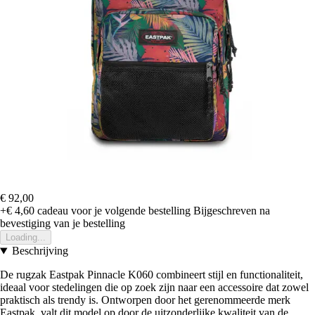
€ 92,00
+€ 4,60
cadeau voor je volgende bestelling
Bijgeschreven na
bevestiging van je bestelling
Loading...
Beschrijving
De rugzak Eastpak Pinnacle K060 combineert stijl en functionaliteit,
ideaal voor stedelingen die op zoek zijn naar een accessoire dat zowel
praktisch als trendy is. Ontworpen door het gerenommeerde merk
Eastpak, valt dit model op door de uitzonderlijke kwaliteit van de