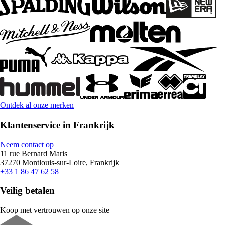
Ontdek al onze merken
Klantenservice in Frankrijk
Neem contact op
11 rue Bernard Maris
37270 Montlouis-sur-Loire, Frankrijk
+33 1 86 47 62 58
Veilig betalen
Koop met vertrouwen op onze site