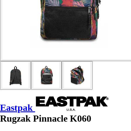
Eastpak
Rugzak Pinnacle K060