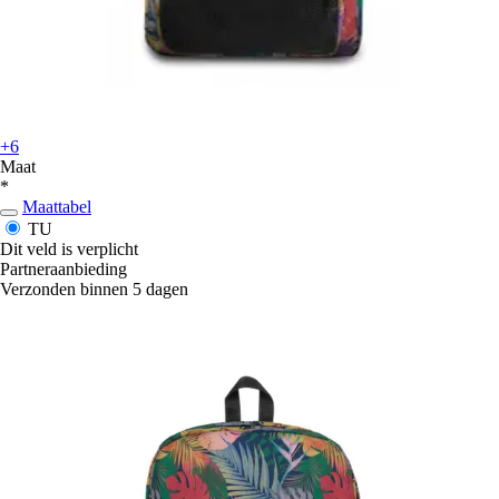
+6
Maat
*
Maattabel
TU
Dit veld is verplicht
Partneraanbieding
Verzonden binnen 5 dagen