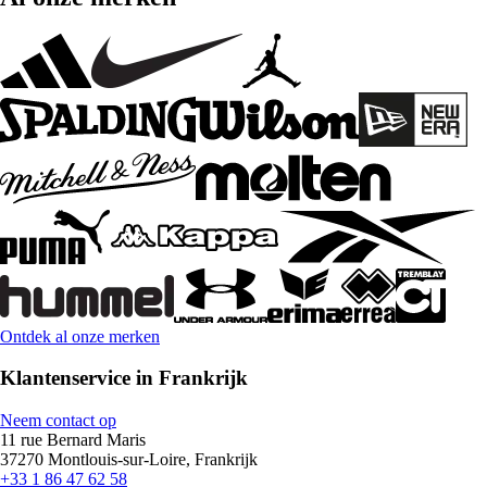
Ontdek al onze merken
Klantenservice in Frankrijk
Neem contact op
11 rue Bernard Maris
37270 Montlouis-sur-Loire, Frankrijk
+33 1 86 47 62 58