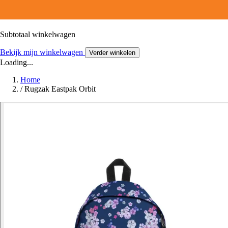
Subtotaal winkelwagen
Bekijk mijn winkelwagen
Verder winkelen
Loading...
Home
/
Rugzak Eastpak Orbit