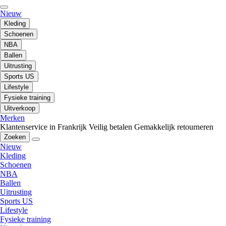
Nieuw
Kleding
Schoenen
NBA
Ballen
Uitrusting
Sports US
Lifestyle
Fysieke training
Uitverkoop
Merken
Klantenservice in Frankrijk
Veilig betalen
Gemakkelijk retourneren
Zoeken
Nieuw
Kleding
Schoenen
NBA
Ballen
Uitrusting
Sports US
Lifestyle
Fysieke training