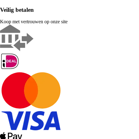
Veilig betalen
Koop met vertrouwen op onze site