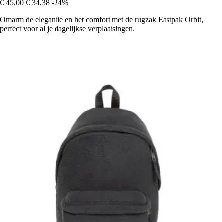
€ 45,00
€ 34,38
-24%
Omarm de elegantie en het comfort met de rugzak Eastpak Orbit,
perfect voor al je dagelijkse verplaatsingen.