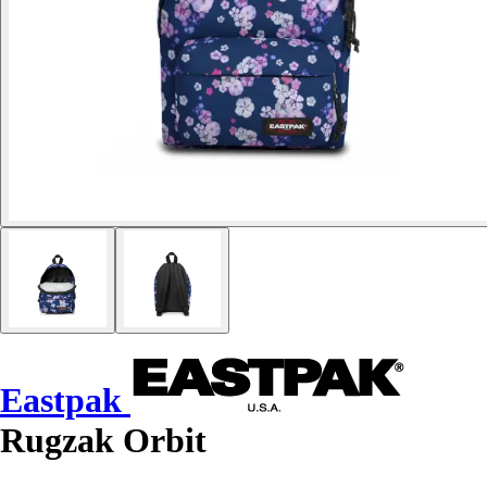
Eastpak
Rugzak Orbit