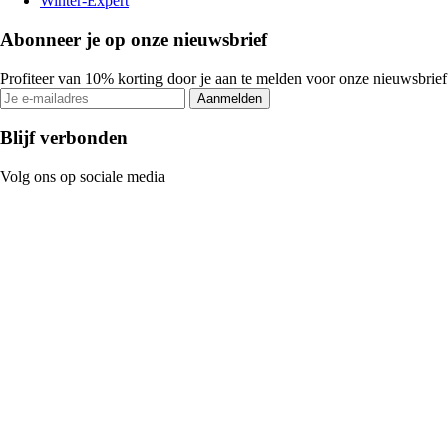
Winter-Expert
Abonneer je op onze nieuwsbrief
Profiteer van 10% korting door je aan te melden voor onze nieuwsbrief
Aanmelden
Blijf verbonden
Volg ons op sociale media