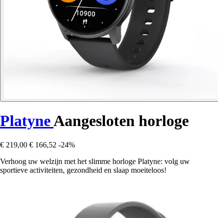
Platyne
Aangesloten horloge
€ 219,00
€ 166,52
-24%
Verhoog uw welzijn met het slimme horloge Platyne: volg uw
sportieve activiteiten, gezondheid en slaap moeiteloos!