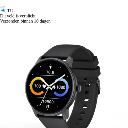
TU
Dit veld is verplicht
Verzonden binnen 10 dagen