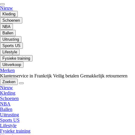
Nieuw
Kleding
Schoenen
NBA
Ballen
Uitrusting
Sports US
Lifestyle
Fysieke training
Uitverkoop
Merken
Klantenservice in Frankrijk
Veilig betalen
Gemakkelijk retourneren
Zoeken
Nieuw
Kleding
Schoenen
NBA
Ballen
Uitrusting
Sports US
Lifestyle
Fysieke training