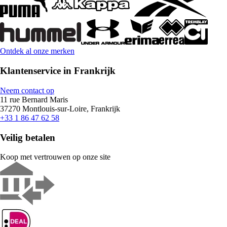
Ontdek al onze merken
Klantenservice in Frankrijk
Neem contact op
11 rue Bernard Maris
37270 Montlouis-sur-Loire, Frankrijk
+33 1 86 47 62 58
Veilig betalen
Koop met vertrouwen op onze site