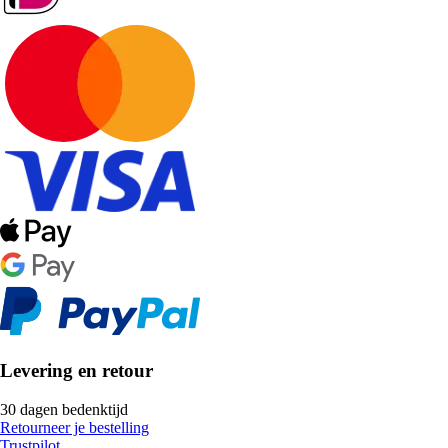
Levering en retour
30 dagen bedenktijd
Retourneer je bestelling
Trustpilot