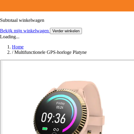
Subtotaal winkelwagen
Bekijk mijn winkelwagen
Verder winkelen
Loading...
Home
/
Multifunctionele GPS-horloge Platyne