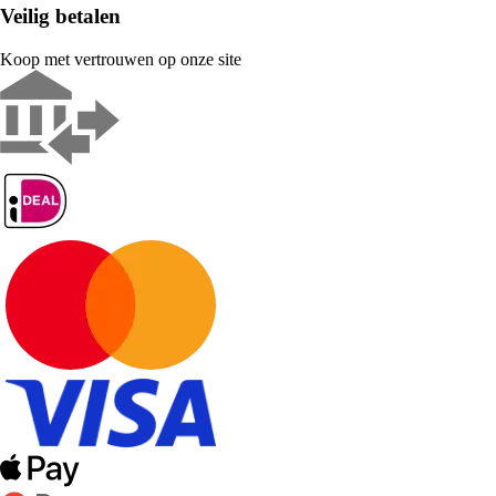
Veilig betalen
Koop met vertrouwen op onze site