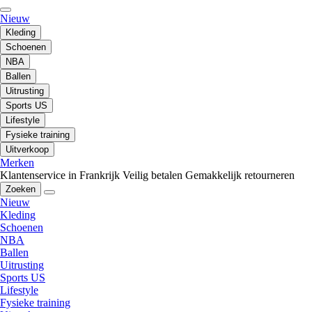
Nieuw
Kleding
Schoenen
NBA
Ballen
Uitrusting
Sports US
Lifestyle
Fysieke training
Uitverkoop
Merken
Klantenservice in Frankrijk
Veilig betalen
Gemakkelijk retourneren
Zoeken
Nieuw
Kleding
Schoenen
NBA
Ballen
Uitrusting
Sports US
Lifestyle
Fysieke training