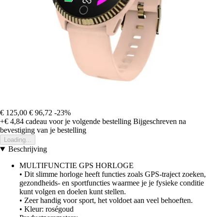
€ 125,00
€ 96,72
-23%
+€ 4,84
cadeau voor je volgende bestelling
Bijgeschreven na
bevestiging van je bestelling
Loading...
Beschrijving
MULTIFUNCTIE GPS HORLOGE
• Dit slimme horloge heeft functies zoals GPS-traject zoeken,
gezondheids- en sportfuncties waarmee je je fysieke conditie
kunt volgen en doelen kunt stellen.
• Zeer handig voor sport, het voldoet aan veel behoeften.
• Kleur: roségoud