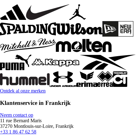
Ontdek al onze merken
Klantenservice in Frankrijk
Neem contact op
11 rue Bernard Maris
37270 Montlouis-sur-Loire, Frankrijk
+33 1 86 47 62 58