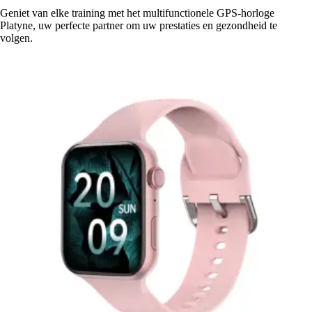
Geniet van elke training met het multifunctionele GPS-horloge
Platyne, uw perfecte partner om uw prestaties en gezondheid te
volgen.