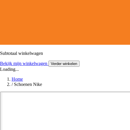
Subtotaal winkelwagen
Bekijk mijn winkelwagen
Verder winkelen
Loading...
Home
/
Schoenen Nike