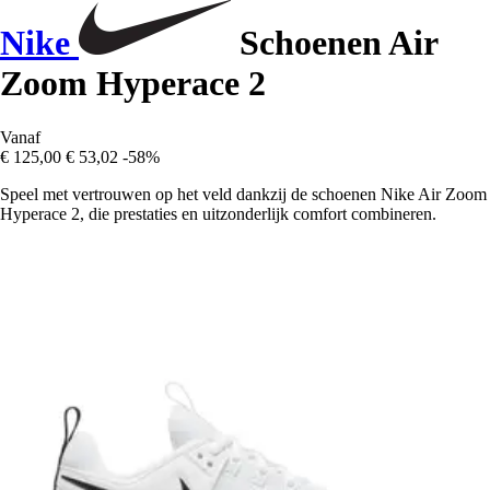
Nike
Schoenen Air
Zoom Hyperace 2
Vanaf
€ 125,00
€ 53,02
-58%
Speel met vertrouwen op het veld dankzij de schoenen Nike Air Zoom
Hyperace 2, die prestaties en uitzonderlijk comfort combineren.