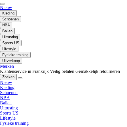
Nieuw
Kleding
Schoenen
NBA
Ballen
Uitrusting
Sports US
Lifestyle
Fysieke training
Uitverkoop
Merken
Klantenservice in Frankrijk
Veilig betalen
Gemakkelijk retourneren
Zoeken
Nieuw
Kleding
Schoenen
NBA
Ballen
Uitrusting
Sports US
Lifestyle
Fysieke training