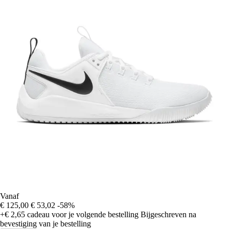
Vanaf
€ 125,00
€ 53,02
-58%
+€ 2,65
cadeau voor je volgende bestelling
Bijgeschreven na
bevestiging van je bestelling