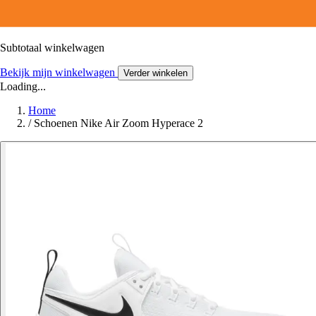
Subtotaal winkelwagen
Bekijk mijn winkelwagen
Verder winkelen
Loading...
Home
/
Schoenen Nike Air Zoom Hyperace 2