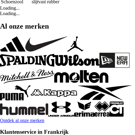
Schoenzool
slijtvast rubber
Loading...
Loading...
Al onze merken
Ontdek al onze merken
Klantenservice in Frankrijk