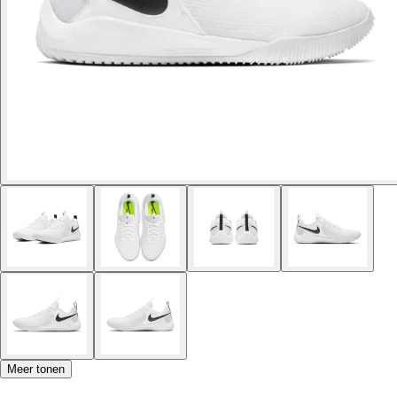
Meer tonen