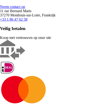
Neem contact op
11 rue Bernard Maris
37270 Montlouis-sur-Loire, Frankrijk
+33 1 86 47 62 58
Veilig betalen
Koop met vertrouwen op onze site